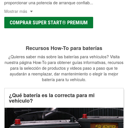
proporcionar una potencia de arranque confiab
...
Mostrar más
COMPRAR SUPER START® PREMIUM
Recursos How-To para baterías
¿Quieres saber más sobre las baterías para vehículos? Visita
nuestra página How-To para obtener guías informativas, recursos
para la selección de productos y videos paso a paso que te
ayudarán a reemplazar, dar mantenimiento o elegir la mejor
batería para tu vehículo.
¿Qué batería es la correcta para mi
vehículo?