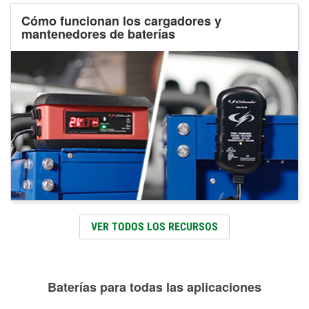
Cómo funcionan los cargadores y
mantenedores de baterías
VER TODOS LOS RECURSOS
Baterías para todas las aplicaciones