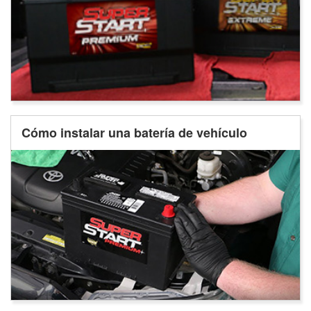
Cómo instalar una batería de vehículo