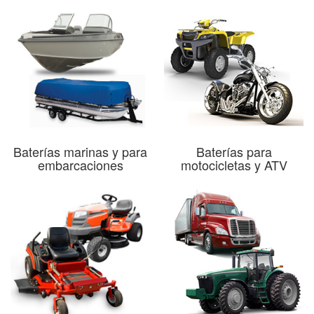
Baterías marinas y para
Baterías para
embarcaciones
motocicletas y ATV