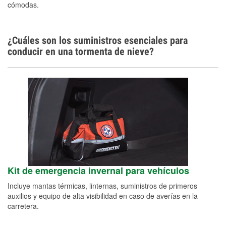
cómodas.
Idiomas adicionales
Español
¿Cuáles son los suministros esenciales para
conducir en una tormenta de nieve?
Kit de emergencia invernal para vehículos
Incluye mantas térmicas, linternas, suministros de primeros
auxilios y equipo de alta visibilidad en caso de averías en la
carretera.