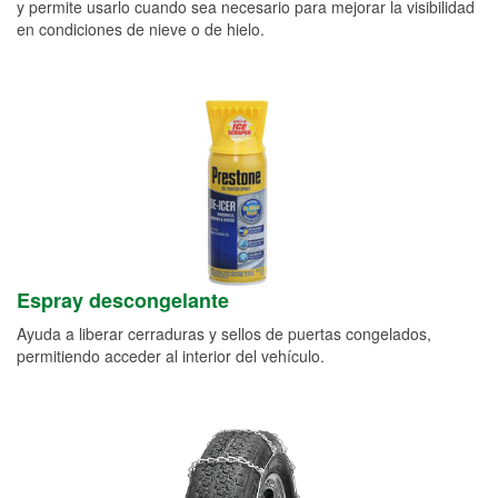
y permite usarlo cuando sea necesario para mejorar la visibilidad
en condiciones de nieve o de hielo.
Espray descongelante
Ayuda a liberar cerraduras y sellos de puertas congelados,
permitiendo acceder al interior del vehículo.