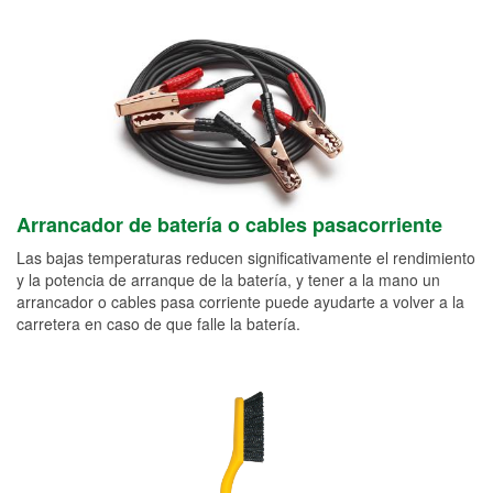
Arrancador de batería o cables pasacorriente
Las bajas temperaturas reducen significativamente el rendimiento
y la potencia de arranque de la batería, y tener a la mano un
arrancador o cables pasa corriente puede ayudarte a volver a la
carretera en caso de que falle la batería.