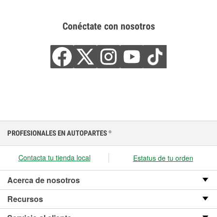
Conéctate con nosotros
PROFESIONALES EN AUTOPARTES
®
Contacta tu tienda local
Estatus de tu orden
Acerca de nosotros
Recursos