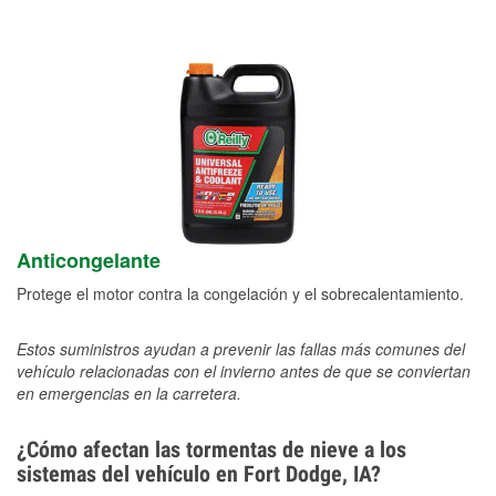
Anticongelante
Protege el motor contra la congelación y el sobrecalentamiento.
Estos suministros ayudan a prevenir las fallas más comunes del
vehículo relacionadas con el invierno antes de que se conviertan
en emergencias en la carretera.
¿Cómo afectan las tormentas de nieve a los
sistemas del vehículo en Fort Dodge, IA?