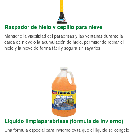
Raspador de hielo y cepillo para nieve
Mantiene la visibilidad del parabrisas y las ventanas durante la
caída de nieve o la acumulación de hielo, permitiendo retirar el
hielo y la nieve de forma fácil y segura sin rayarlos.
Líquido limpiaparabrisas (fórmula de invierno)
Una fórmula especial para invierno evita que el líquido se congele