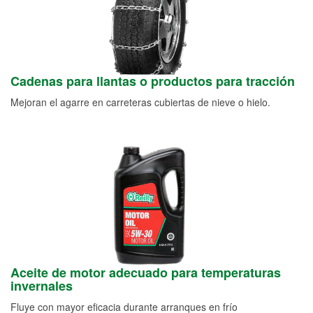
Cadenas para llantas o productos para tracción
Mejoran el agarre en carreteras cubiertas de nieve o hielo.
Aceite de motor adecuado para temperaturas
invernales
Fluye con mayor eficacia durante arranques en frío