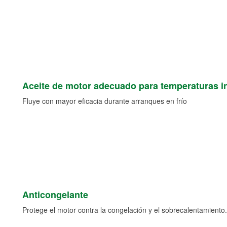
Aceite de motor adecuado para temperaturas i
Fluye con mayor eficacia durante arranques en frío
Anticongelante
Protege el motor contra la congelación y el sobrecalentamiento.