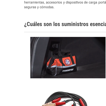
herramientas, accesorios y dispositivos de carga portá
seguras y cómodas.
¿Cuáles son los suministros esenci