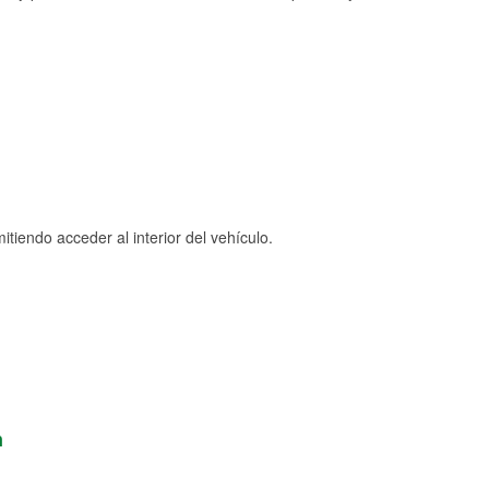
tiendo acceder al interior del vehículo.
n