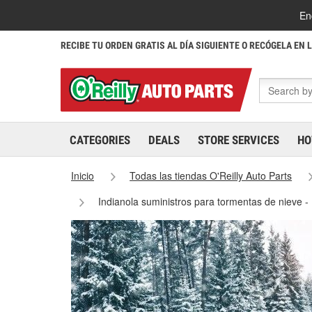
En
RECIBE TU ORDEN GRATIS AL DÍA SIGUIENTE O RECÓGELA EN 
CATEGORIES
DEALS
STORE SERVICES
HO
Inicio
Todas las tiendas O'Reilly Auto Parts
Indianola suministros para tormentas de nieve -