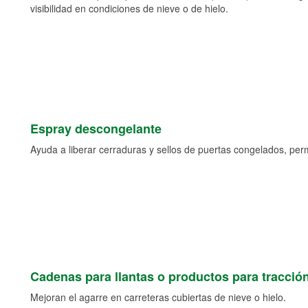
visibilidad en condiciones de nieve o de hielo.
Espray descongelante
Ayuda a liberar cerraduras y sellos de puertas congelados, permi
Cadenas para llantas o productos para tracció
Mejoran el agarre en carreteras cubiertas de nieve o hielo.