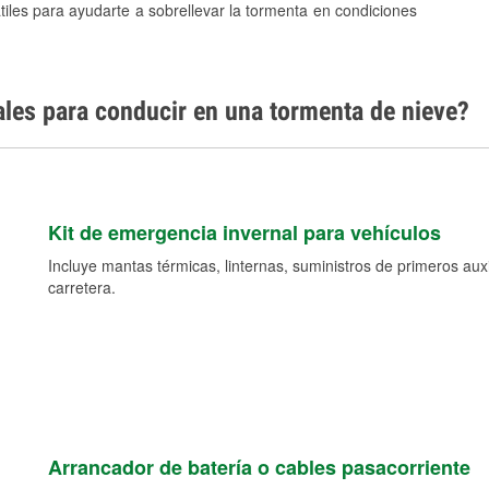
tiles para ayudarte a sobrellevar la tormenta en condiciones
ales para conducir en una tormenta de nieve?
Kit de emergencia invernal para vehículos
Incluye mantas térmicas, linternas, suministros de primeros auxil
carretera.
Arrancador de batería o cables pasacorriente