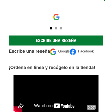
ESCRIBE UNA RESEÑA
Escribe una reseña
Google
Facebook
¡Ordena en línea y recógelo en la tienda!
0:07