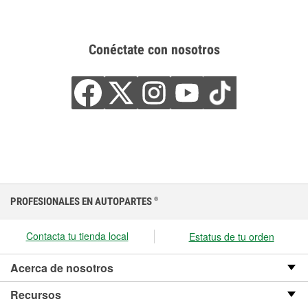
Conéctate con nosotros
PROFESIONALES EN AUTOPARTES
®
Contacta tu tienda local
Estatus de tu orden
Acerca de nosotros
Recursos