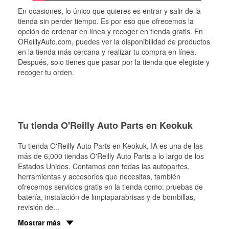
En ocasiones, lo único que quieres es entrar y salir de la
tienda sin perder tiempo. Es por eso que ofrecemos la
opción de ordenar en línea y recoger en tienda gratis. En
OReillyAuto.com, puedes ver la disponibilidad de productos
en la tienda más cercana y realizar tu compra en línea.
Después, solo tienes que pasar por la tienda que elegiste y
recoger tu orden.
Tu tienda O'Reilly Auto Parts en Keokuk
Tu tienda O'Reilly Auto Parts en
Keokuk
, IA es una de las
más de 6,000 tiendas O'Reilly Auto Parts a lo largo de los
Estados Unidos. Contamos con todas las autopartes,
herramientas y accesorios que necesitas, también
ofrecemos servicios gratis en la tienda como: pruebas de
batería, instalación de limpiaparabrisas y de bombillas,
revisión de
...
Mostrar más