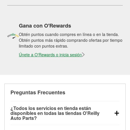
Gana con O'Rewards
Obtén puntos cuando compres en línea o en la tienda.
Obtén puntos más rápido comprando ofertas por tiempo
limitado con puntos extras.
Únete a O'Rewards o inicia sesión
Preguntas Frecuentes
¿Todos los servicios en tienda están
disponibles en todas las tiendas O'Reilly
Auto Parts?
Todos los servicios gratuitos de tienda, incluyendo