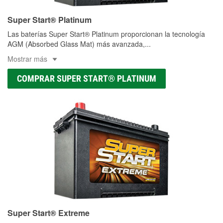
Super Start® Platinum
Las baterías Super Start® Platinum proporcionan la tecnología
AGM (Absorbed Glass Mat) más avanzada,
...
Mostrar más
COMPRAR SUPER START® PLATINUM
Super Start® Extreme