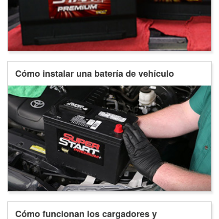
Cómo instalar una batería de vehículo
Cómo funcionan los cargadores y