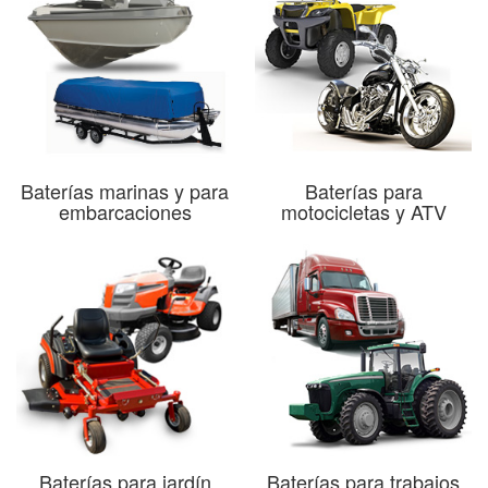
Baterías marinas y para
Baterías para
embarcaciones
motocicletas y ATV
Baterías para jardín
Baterías para trabajos