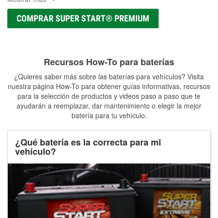
COMPRAR SUPER START® PREMIUM
Recursos How-To para baterías
¿Quieres saber más sobre las baterías para vehículos? Visita
nuestra página How-To para obtener guías informativas, recursos
para la selección de productos y videos paso a paso que te
ayudarán a reemplazar, dar mantenimiento o elegir la mejor
batería para tu vehículo.
¿Qué batería es la correcta para mi
vehículo?