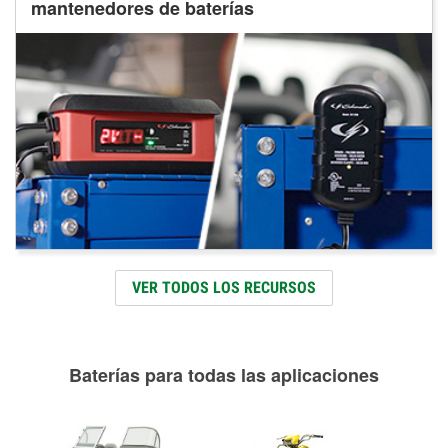
mantenedores de baterías
VER TODOS LOS RECURSOS
Baterías para todas las aplicaciones