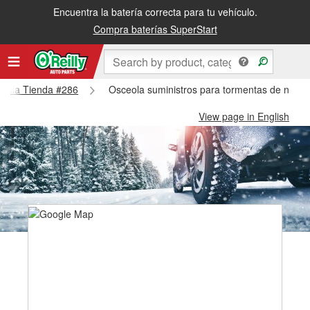
Encuentra la batería correcta para tu vehículo.
Compra baterías SuperStart
sceola Tienda #286
Osceola suministros para tormentas de nieve
View page in English