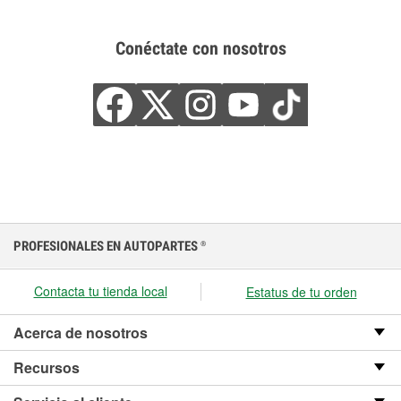
Conéctate con nosotros
PROFESIONALES EN AUTOPARTES
®
Contacta tu tienda local
Estatus de tu orden
Acerca de nosotros
Recursos