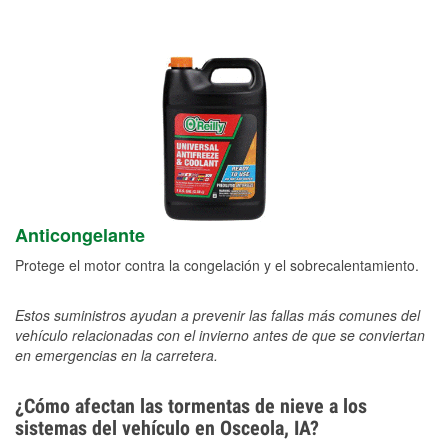
Anticongelante
Protege el motor contra la congelación y el sobrecalentamiento.
Estos suministros ayudan a prevenir las fallas más comunes del
vehículo relacionadas con el invierno antes de que se conviertan
en emergencias en la carretera.
¿Cómo afectan las tormentas de nieve a los
sistemas del vehículo en Osceola, IA?