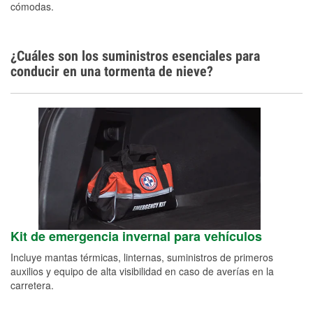
cómodas.
¿Cuáles son los suministros esenciales para
conducir en una tormenta de nieve?
Kit de emergencia invernal para vehículos
Incluye mantas térmicas, linternas, suministros de primeros
auxilios y equipo de alta visibilidad en caso de averías en la
carretera.