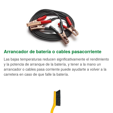
Arrancador de batería o cables pasacorriente
Las bajas temperaturas reducen significativamente el rendimiento
y la potencia de arranque de la batería, y tener a la mano un
arrancador o cables pasa corriente puede ayudarte a volver a la
carretera en caso de que falle la batería.