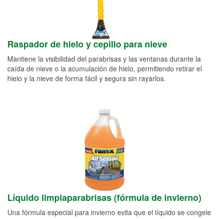
Raspador de hielo y cepillo para nieve
Mantiene la visibilidad del parabrisas y las ventanas durante la
caída de nieve o la acumulación de hielo, permitiendo retirar el
hielo y la nieve de forma fácil y segura sin rayarlos.
Líquido limpiaparabrisas (fórmula de invierno)
Una fórmula especial para invierno evita que el líquido se congele