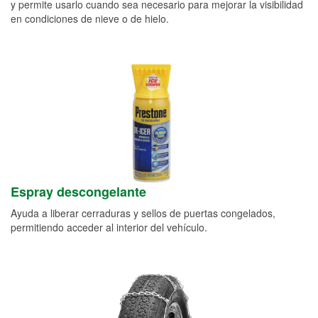
y permite usarlo cuando sea necesario para mejorar la visibilidad
en condiciones de nieve o de hielo.
Espray descongelante
Ayuda a liberar cerraduras y sellos de puertas congelados,
permitiendo acceder al interior del vehículo.