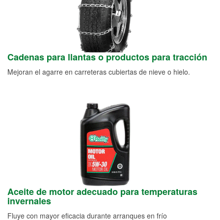
Cadenas para llantas o productos para tracción
Mejoran el agarre en carreteras cubiertas de nieve o hielo.
Aceite de motor adecuado para temperaturas
invernales
Fluye con mayor eficacia durante arranques en frío