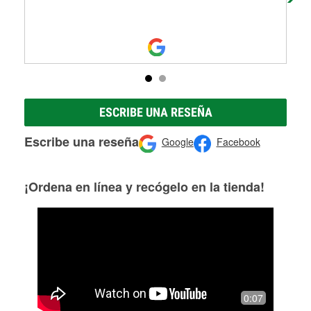
ESCRIBE UNA RESEÑA
Escribe una reseña
Google
Facebook
¡Ordena en línea y recógelo en la tienda!
0:07