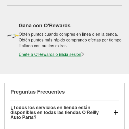
Gana con O'Rewards
Obtén puntos cuando compres en línea o en la tienda.
Obtén puntos más rápido comprando ofertas por tiempo
limitado con puntos extras.
Únete a O'Rewards o inicia sesión
Preguntas Frecuentes
¿Todos los servicios en tienda están
disponibles en todas las tiendas O'Reilly
Auto Parts?
Todos los servicios gratuitos de tienda, incluyendo