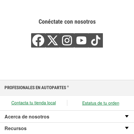
Conéctate con nosotros
PROFESIONALES EN AUTOPARTES
®
Contacta tu tienda local
Estatus de tu orden
Acerca de nosotros
Recursos