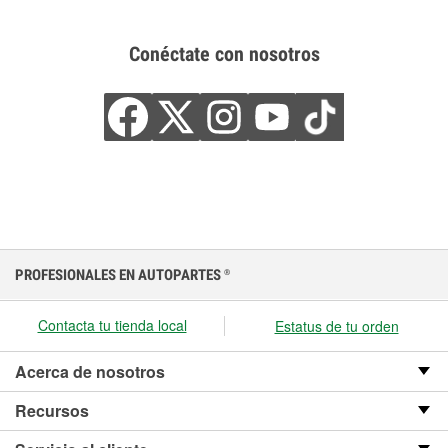
Conéctate con nosotros
PROFESIONALES EN AUTOPARTES
®
Contacta tu tienda local
Estatus de tu orden
Acerca de nosotros
Recursos