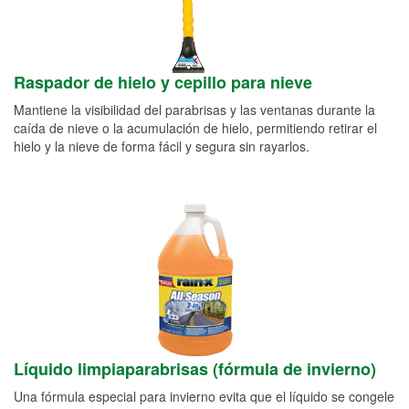
Raspador de hielo y cepillo para nieve
Mantiene la visibilidad del parabrisas y las ventanas durante la
caída de nieve o la acumulación de hielo, permitiendo retirar el
hielo y la nieve de forma fácil y segura sin rayarlos.
Líquido limpiaparabrisas (fórmula de invierno)
Una fórmula especial para invierno evita que el líquido se congele