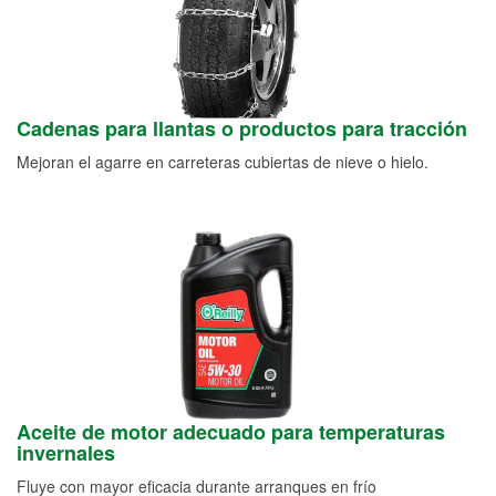
Cadenas para llantas o productos para tracción
Mejoran el agarre en carreteras cubiertas de nieve o hielo.
Aceite de motor adecuado para temperaturas
invernales
Fluye con mayor eficacia durante arranques en frío