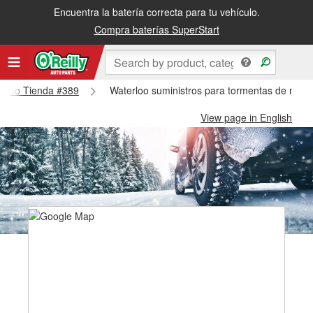
Encuentra la batería correcta para tu vehículo.
Compra baterías SuperStart
terloo Tienda #389
Waterloo suministros para tormentas de niev
View page in English