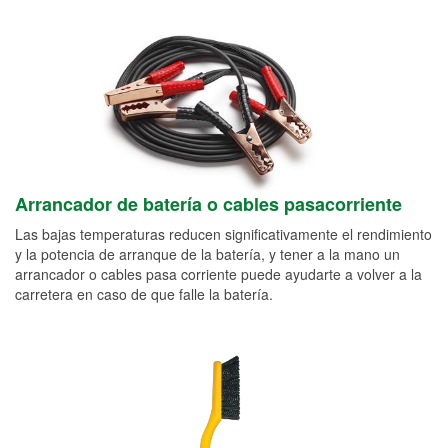
Arrancador de batería o cables pasacorriente
Las bajas temperaturas reducen significativamente el rendimiento
y la potencia de arranque de la batería, y tener a la mano un
arrancador o cables pasa corriente puede ayudarte a volver a la
carretera en caso de que falle la batería.