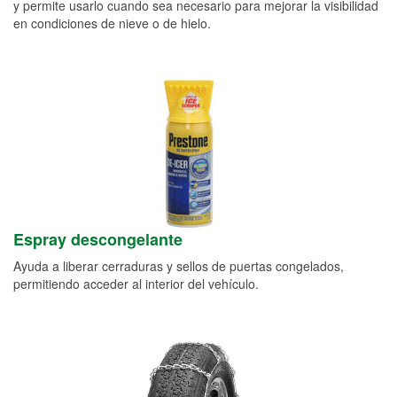
y permite usarlo cuando sea necesario para mejorar la visibilidad
en condiciones de nieve o de hielo.
Espray descongelante
Ayuda a liberar cerraduras y sellos de puertas congelados,
permitiendo acceder al interior del vehículo.