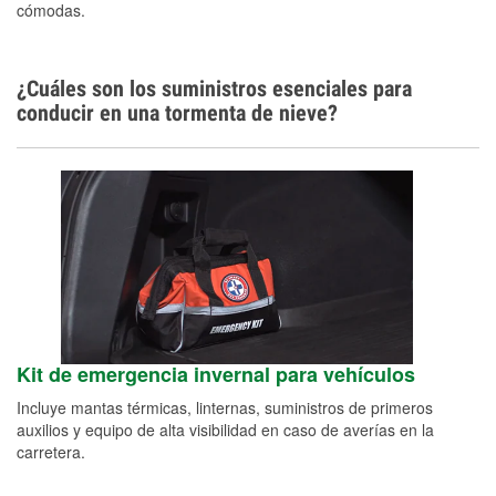
cómodas.
¿Cuáles son los suministros esenciales para
conducir en una tormenta de nieve?
Kit de emergencia invernal para vehículos
Incluye mantas térmicas, linternas, suministros de primeros
auxilios y equipo de alta visibilidad en caso de averías en la
carretera.