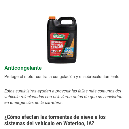
Anticongelante
Protege el motor contra la congelación y el sobrecalentamiento.
Estos suministros ayudan a prevenir las fallas más comunes del
vehículo relacionadas con el invierno antes de que se conviertan
en emergencias en la carretera.
¿Cómo afectan las tormentas de nieve a los
sistemas del vehículo en Waterloo, IA?