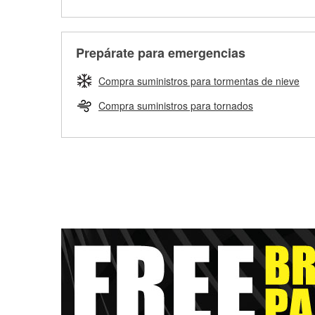
Prepárate para emergencias
Compra suministros para tormentas de nieve
Compra suministros para tornados