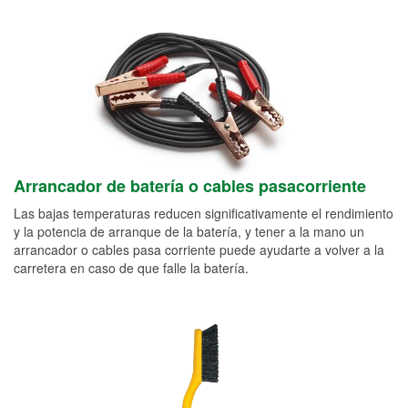
Arrancador de batería o cables pasacorriente
Las bajas temperaturas reducen significativamente el rendimiento
y la potencia de arranque de la batería, y tener a la mano un
arrancador o cables pasa corriente puede ayudarte a volver a la
carretera en caso de que falle la batería.