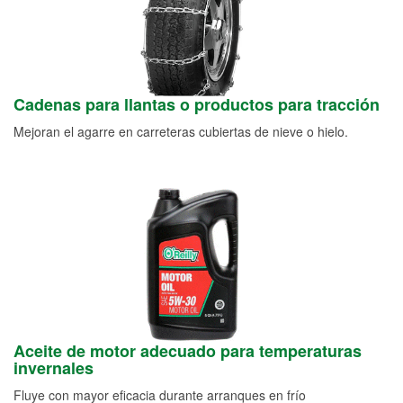
Cadenas para llantas o productos para tracción
Mejoran el agarre en carreteras cubiertas de nieve o hielo.
Aceite de motor adecuado para temperaturas
invernales
Fluye con mayor eficacia durante arranques en frío