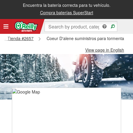
Encuentra la batería correcta para tu vehículo.
Compra baterías SuperStart
alene Tienda #2657
Coeur D'alene suministros para tormentas de
View page in English