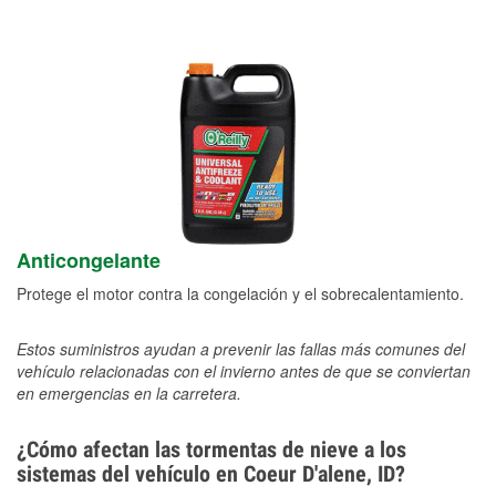
Anticongelante
Protege el motor contra la congelación y el sobrecalentamiento.
Estos suministros ayudan a prevenir las fallas más comunes del
vehículo relacionadas con el invierno antes de que se conviertan
en emergencias en la carretera.
¿Cómo afectan las tormentas de nieve a los
sistemas del vehículo en Coeur D'alene, ID?