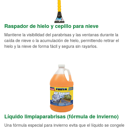
Raspador de hielo y cepillo para nieve
Mantiene la visibilidad del parabrisas y las ventanas durante la
caída de nieve o la acumulación de hielo, permitiendo retirar el
hielo y la nieve de forma fácil y segura sin rayarlos.
Líquido limpiaparabrisas (fórmula de invierno)
Una fórmula especial para invierno evita que el líquido se congele