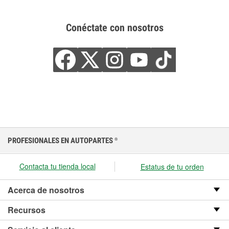
Conéctate con nosotros
PROFESIONALES EN AUTOPARTES
®
Contacta tu tienda local
Estatus de tu orden
Acerca de nosotros
Recursos