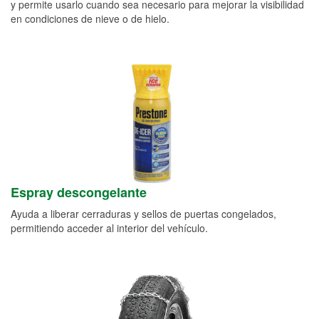
y permite usarlo cuando sea necesario para mejorar la visibilidad
en condiciones de nieve o de hielo.
Espray descongelante
Ayuda a liberar cerraduras y sellos de puertas congelados,
permitiendo acceder al interior del vehículo.