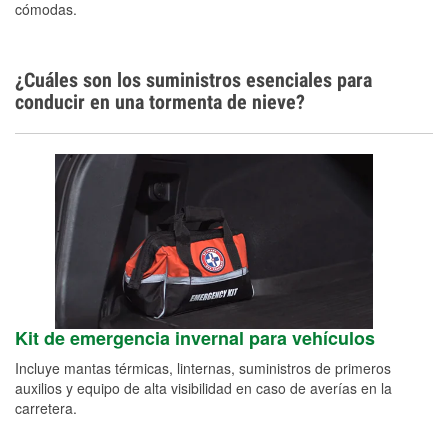
cómodas.
¿Cuáles son los suministros esenciales para
conducir en una tormenta de nieve?
Kit de emergencia invernal para vehículos
Incluye mantas térmicas, linternas, suministros de primeros
auxilios y equipo de alta visibilidad en caso de averías en la
carretera.