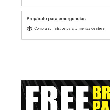
Prepárate para emergencias
Compra suministros para tormentas de nieve