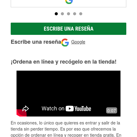
ESCRIBE UNA RESEÑA
Escribe una reseña
Google
¡Ordena en línea y recógelo en la tienda!
0:07
En ocasiones, lo único que quieres es entrar y salir de la
tienda sin perder tiempo. Es por eso que ofrecemos la
opción de ordenar en línea y recoger en tienda gratis. En