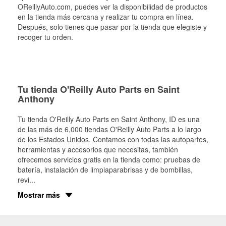
OReillyAuto.com, puedes ver la disponibilidad de productos
en la tienda más cercana y realizar tu compra en línea.
Después, solo tienes que pasar por la tienda que elegiste y
recoger tu orden.
Tu tienda O'Reilly Auto Parts en Saint
Anthony
Tu tienda O'Reilly Auto Parts en
Saint Anthony
, ID es una
de las más de 6,000 tiendas O'Reilly Auto Parts a lo largo
de los Estados Unidos. Contamos con todas las autopartes,
herramientas y accesorios que necesitas, también
ofrecemos servicios gratis en la tienda como: pruebas de
batería, instalación de limpiaparabrisas y de bombillas,
revi
...
Mostrar más