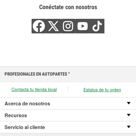
Conéctate con nosotros
PROFESIONALES EN AUTOPARTES
®
Contacta tu tienda local
Estatus de tu orden
Acerca de nosotros
Recursos
Servicio al cliente