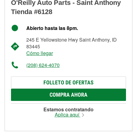
O'Reilly Auto Parts - Saint Anthony
Tienda #6128
Abierto hasta las 8pm.
245 E Yellowstone Hwy Saint Anthony, ID
83445
Cómo llegar
(208) 624-4070
FOLLETO DE OFERTAS
COMPRA AHORA
Estamos contratando
Aplica aquí