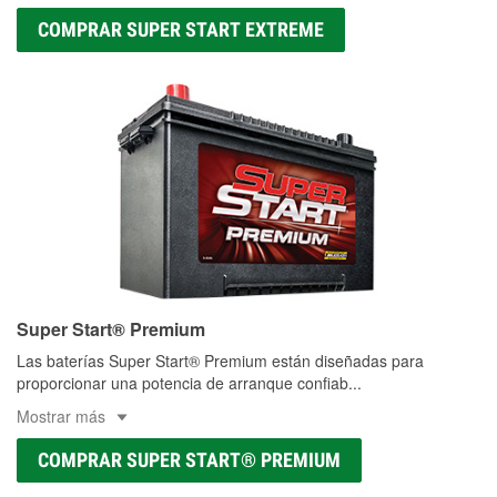
COMPRAR SUPER START EXTREME
Super Start® Premium
Las baterías Super Start® Premium están diseñadas para
proporcionar una potencia de arranque confiab
...
Mostrar más
COMPRAR SUPER START® PREMIUM