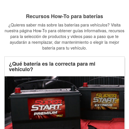
Recursos How-To para baterías
¿Quieres saber más sobre las baterías para vehículos? Visita
nuestra página How-To para obtener guías informativas, recursos
para la selección de productos y videos paso a paso que te
ayudarán a reemplazar, dar mantenimiento o elegir la mejor
batería para tu vehículo.
¿Qué batería es la correcta para mi
vehículo?