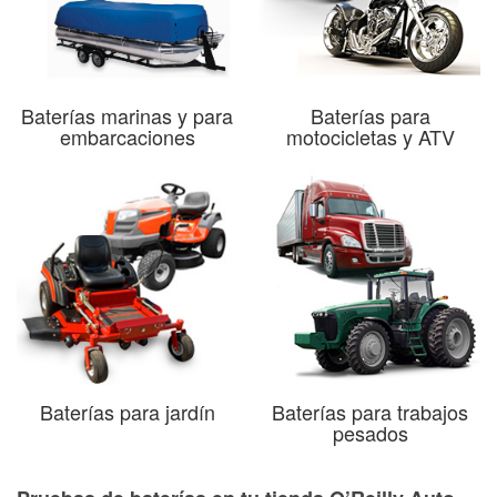
Baterías marinas y para
Baterías para
embarcaciones
motocicletas y ATV
Baterías para jardín
Baterías para trabajos
pesados