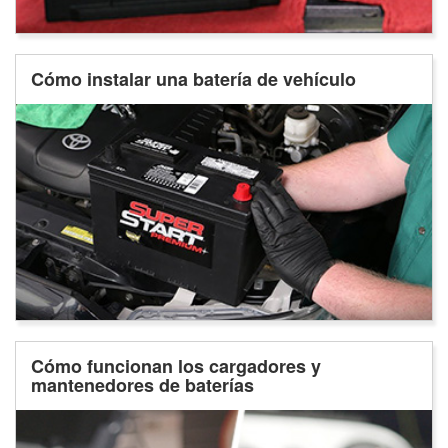
Cómo instalar una batería de vehículo
Cómo funcionan los cargadores y
mantenedores de baterías