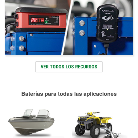
VER TODOS LOS RECURSOS
Baterías para todas las aplicaciones