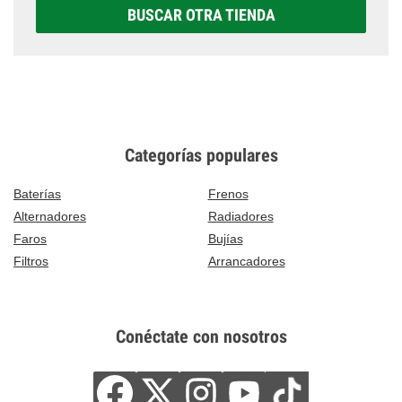
BUSCAR OTRA TIENDA
Categorías populares
Baterías
Frenos
Alternadores
Radiadores
Faros
Bujías
Filtros
Arrancadores
Conéctate con nosotros