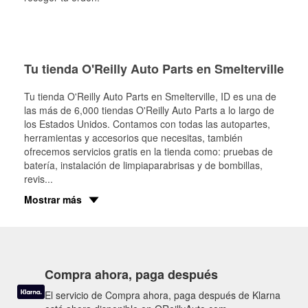
Tu tienda O'Reilly Auto Parts en Smelterville
Tu tienda O'Reilly Auto Parts en
Smelterville
, ID es una de
las más de 6,000 tiendas O'Reilly Auto Parts a lo largo de
los Estados Unidos. Contamos con todas las autopartes,
herramientas y accesorios que necesitas, también
ofrecemos servicios gratis en la tienda como: pruebas de
batería, instalación de limpiaparabrisas y de bombillas,
revis
...
Mostrar más
Compra ahora, paga después
El servicio de Compra ahora, paga después de Klarna