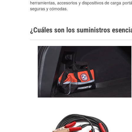
herramientas, accesorios y dispositivos de carga portá
seguras y cómodas.
¿Cuáles son los suministros esenci