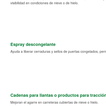
visibilidad en condiciones de nieve o de hielo.
Espray descongelante
Ayuda a liberar cerraduras y sellos de puertas congelados, permi
Cadenas para llantas o productos para tracció
Mejoran el agarre en carreteras cubiertas de nieve o hielo.