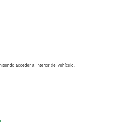
tiendo acceder al interior del vehículo.
n