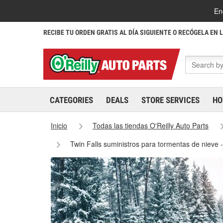
En
RECIBE TU ORDEN GRATIS AL DÍA SIGUIENTE O RECÓGELA EN 
CATEGORIES
DEALS
STORE SERVICES
HO
Inicio
Todas las tiendas O'Reilly Auto Parts
Twin Falls suministros para tormentas de nieve 