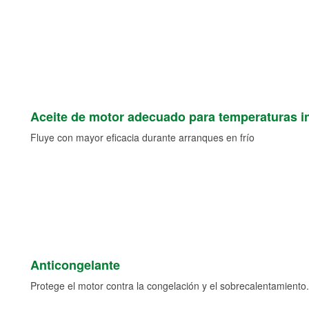
Aceite de motor adecuado para temperaturas i
Fluye con mayor eficacia durante arranques en frío
Anticongelante
Protege el motor contra la congelación y el sobrecalentamiento.