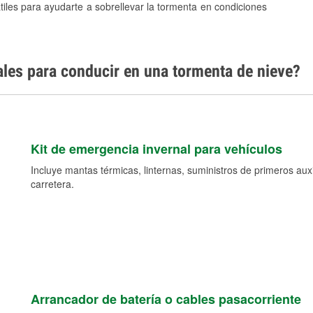
tiles para ayudarte a sobrellevar la tormenta en condiciones
ales para conducir en una tormenta de nieve?
Kit de emergencia invernal para vehículos
Incluye mantas térmicas, linternas, suministros de primeros auxil
carretera.
Arrancador de batería o cables pasacorriente