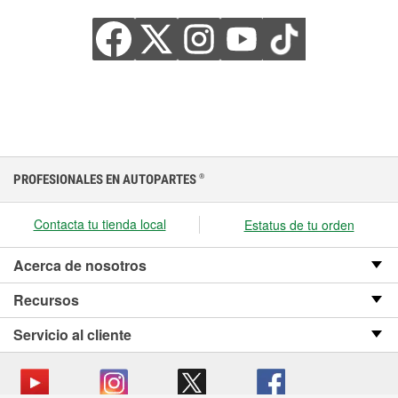
PROFESIONALES EN AUTOPARTES
®
Contacta tu tienda local
Estatus de tu orden
Acerca de nosotros
Recursos
Servicio al cliente