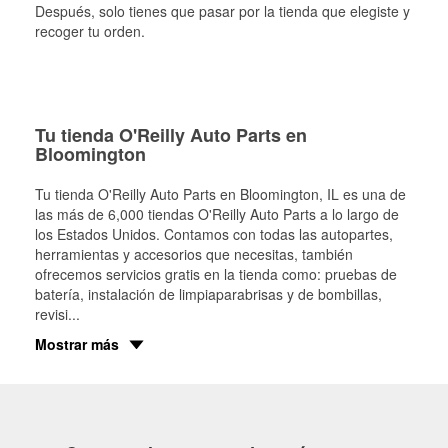
Después, solo tienes que pasar por la tienda que elegiste y
recoger tu orden.
Tu tienda O'Reilly Auto Parts en
Bloomington
Tu tienda O'Reilly Auto Parts en
Bloomington
, IL es una de
las más de 6,000 tiendas O'Reilly Auto Parts a lo largo de
los Estados Unidos. Contamos con todas las autopartes,
herramientas y accesorios que necesitas, también
ofrecemos servicios gratis en la tienda como: pruebas de
batería, instalación de limpiaparabrisas y de bombillas,
revisi
...
Mostrar más