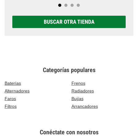
BUSCAR OTRA TIENDA
Categorías populares
Baterías
Frenos
Alternadores
Radiadores
Faros
Bujías
Filtros
Arrancadores
Conéctate con nosotros