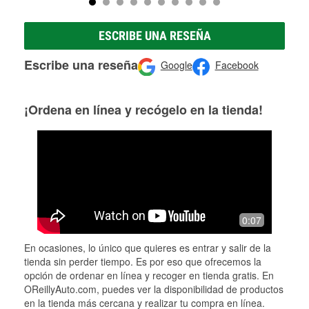
ESCRIBE UNA RESEÑA
Escribe una reseña
Google
Facebook
¡Ordena en línea y recógelo en la tienda!
0:07
En ocasiones, lo único que quieres es entrar y salir de la
tienda sin perder tiempo. Es por eso que ofrecemos la
opción de ordenar en línea y recoger en tienda gratis. En
OReillyAuto.com, puedes ver la disponibilidad de productos
en la tienda más cercana y realizar tu compra en línea.