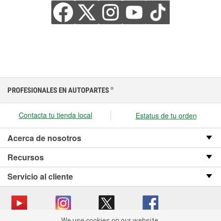
PROFESIONALES EN AUTOPARTES
®
Contacta tu tienda local
Estatus de tu orden
Acerca de nosotros
Recursos
Servicio al cliente
We use cookies on our website.