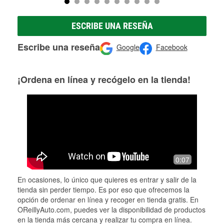
ESCRIBE UNA RESEÑA
Escribe una reseña
Google
Facebook
¡Ordena en línea y recógelo en la tienda!
0:07
En ocasiones, lo único que quieres es entrar y salir de la
tienda sin perder tiempo. Es por eso que ofrecemos la
opción de ordenar en línea y recoger en tienda gratis. En
OReillyAuto.com, puedes ver la disponibilidad de productos
en la tienda más cercana y realizar tu compra en línea.