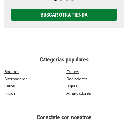
BUSCAR OTRA TIENDA
Categorías populares
Baterías
Frenos
Alternadores
Radiadores
Faros
Bujías
Filtros
Arrancadores
Conéctate con nosotros