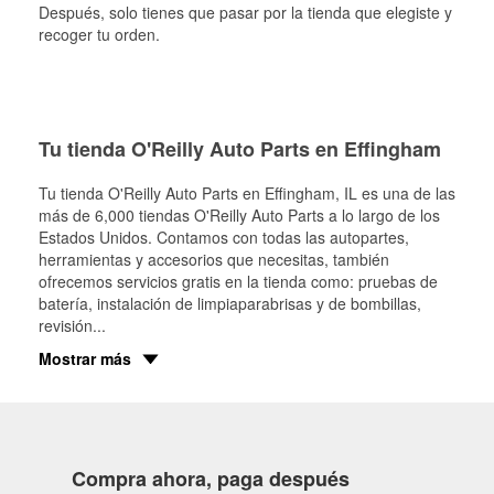
Después, solo tienes que pasar por la tienda que elegiste y
recoger tu orden.
Tu tienda O'Reilly Auto Parts en Effingham
Tu tienda O'Reilly Auto Parts en
Effingham
, IL es una de las
más de 6,000 tiendas O'Reilly Auto Parts a lo largo de los
Estados Unidos. Contamos con todas las autopartes,
herramientas y accesorios que necesitas, también
ofrecemos servicios gratis en la tienda como: pruebas de
batería, instalación de limpiaparabrisas y de bombillas,
revisión
...
Mostrar más
Compra ahora, paga después