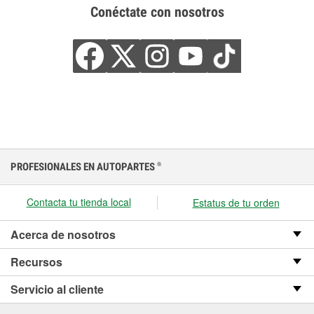
Conéctate con nosotros
PROFESIONALES EN AUTOPARTES
®
Contacta tu tienda local
Estatus de tu orden
Acerca de nosotros
Recursos
Servicio al cliente