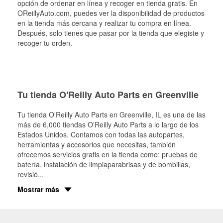
opción de ordenar en línea y recoger en tienda gratis. En
OReillyAuto.com, puedes ver la disponibilidad de productos
en la tienda más cercana y realizar tu compra en línea.
Después, solo tienes que pasar por la tienda que elegiste y
recoger tu orden.
Tu tienda O'Reilly Auto Parts en Greenville
Tu tienda O'Reilly Auto Parts en
Greenville
, IL es una de las
más de 6,000 tiendas O'Reilly Auto Parts a lo largo de los
Estados Unidos. Contamos con todas las autopartes,
herramientas y accesorios que necesitas, también
ofrecemos servicios gratis en la tienda como: pruebas de
batería, instalación de limpiaparabrisas y de bombillas,
revisió
...
Mostrar más