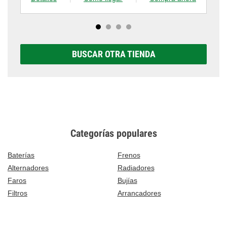
BUSCAR OTRA TIENDA
Categorías populares
Baterías
Frenos
Alternadores
Radiadores
Faros
Bujías
Filtros
Arrancadores