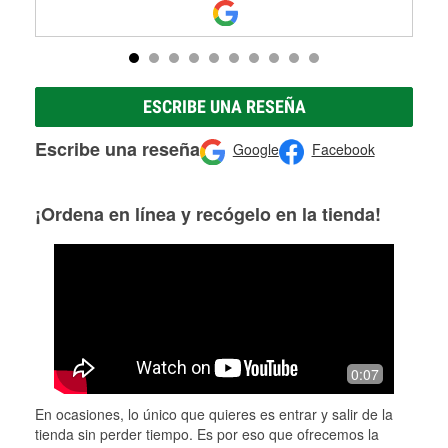
ESCRIBE UNA RESEÑA
Escribe una reseña
Google
Facebook
¡Ordena en línea y recógelo en la tienda!
0:07
En ocasiones, lo único que quieres es entrar y salir de la
tienda sin perder tiempo. Es por eso que ofrecemos la