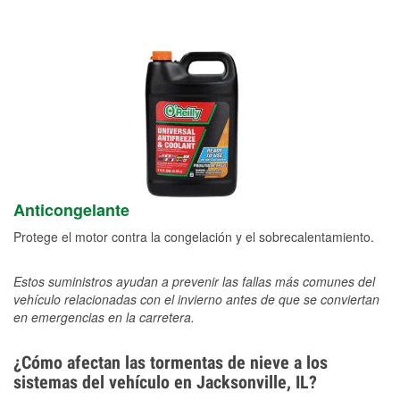
Anticongelante
Protege el motor contra la congelación y el sobrecalentamiento.
Estos suministros ayudan a prevenir las fallas más comunes del
vehículo relacionadas con el invierno antes de que se conviertan
en emergencias en la carretera.
¿Cómo afectan las tormentas de nieve a los
sistemas del vehículo en Jacksonville, IL?