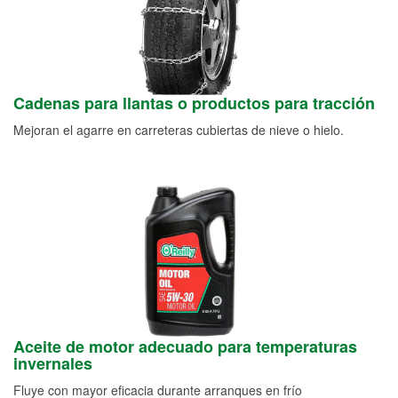
Cadenas para llantas o productos para tracción
Mejoran el agarre en carreteras cubiertas de nieve o hielo.
Aceite de motor adecuado para temperaturas
invernales
Fluye con mayor eficacia durante arranques en frío