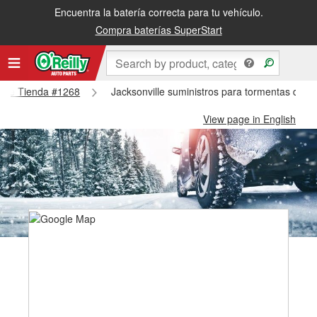
Encuentra la batería correcta para tu vehículo.
Compra baterías SuperStart
ville Tienda #1268
Jacksonville suministros para tormentas de n
View page in English