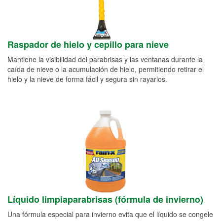
Raspador de hielo y cepillo para nieve
Mantiene la visibilidad del parabrisas y las ventanas durante la
caída de nieve o la acumulación de hielo, permitiendo retirar el
hielo y la nieve de forma fácil y segura sin rayarlos.
Líquido limpiaparabrisas (fórmula de invierno)
Una fórmula especial para invierno evita que el líquido se congele