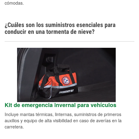
cómodas.
¿Cuáles son los suministros esenciales para
conducir en una tormenta de nieve?
Kit de emergencia invernal para vehículos
Incluye mantas térmicas, linternas, suministros de primeros
auxilios y equipo de alta visibilidad en caso de averías en la
carretera.