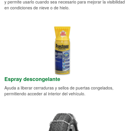
y permite usarlo cuando sea necesario para mejorar la visibilidad
en condiciones de nieve o de hielo.
Espray descongelante
Ayuda a liberar cerraduras y sellos de puertas congelados,
permitiendo acceder al interior del vehículo.