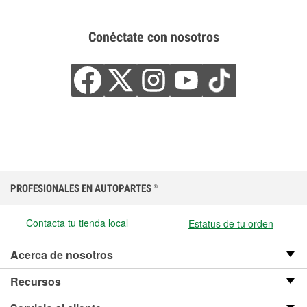
Conéctate con nosotros
PROFESIONALES EN AUTOPARTES
®
Contacta tu tienda local
Estatus de tu orden
Acerca de nosotros
Recursos