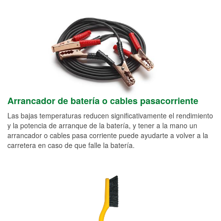
Arrancador de batería o cables pasacorriente
Las bajas temperaturas reducen significativamente el rendimiento
y la potencia de arranque de la batería, y tener a la mano un
arrancador o cables pasa corriente puede ayudarte a volver a la
carretera en caso de que falle la batería.