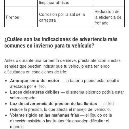
limpiaparabrisas
Reducción de
Corrosión por la sal de la
Frenos
la eficiencia de
carretera
frenado
¿Cuáles son las indicaciones de advertencia más
comunes en invierno para tu vehículo?
Antes o durante una tormenta de nieve, presta atención a estas
señales que pueden indicar que tu vehículo está teniendo
dificultades en condiciones de frío:
Arranque lento del motor
— la batería puede estar débil o
afectada por el frío.
Luces delanteras débiles
— el sistema eléctrico podría estar
sobrecargado.
Luz de advertencia de presión de las llantas
— el frío
reduce la presión, lo que afecta el manejo del vehículo.
Volante rígido en las mañanas frías
— el líquido de la
dirección asistida o las llantas frías pueden dificultar el
manejo.