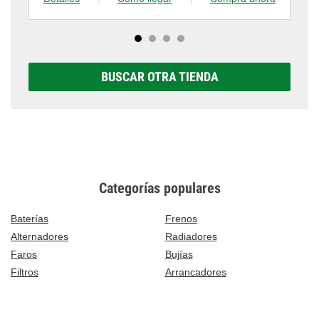
BUSCAR OTRA TIENDA
Categorías populares
Baterías
Frenos
Alternadores
Radiadores
Faros
Bujías
Filtros
Arrancadores