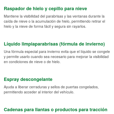
Raspador de hielo y cepillo para nieve
Mantiene la visibilidad del parabrisas y las ventanas durante la
caída de nieve o la acumulación de hielo, permitiendo retirar el
hielo y la nieve de forma fácil y segura sin rayarlos.
Líquido limpiaparabrisas (fórmula de invierno)
Una fórmula especial para invierno evita que el líquido se congele
y permite usarlo cuando sea necesario para mejorar la visibilidad
en condiciones de nieve o de hielo.
Espray descongelante
Ayuda a liberar cerraduras y sellos de puertas congelados,
permitiendo acceder al interior del vehículo.
Cadenas para llantas o productos para tracción