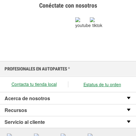
Conéctate con nosotros
PROFESIONALES EN AUTOPARTES
®
Contacta tu tienda local
Estatus de tu orden
Acerca de nosotros
Recursos
Servicio al cliente