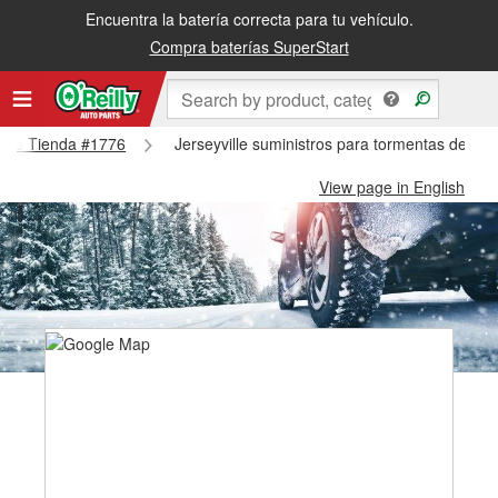
Encuentra la batería correcta para tu vehículo.
Compra baterías SuperStart
yville Tienda #1776
Jerseyville suministros para tormentas de nie
View page in English