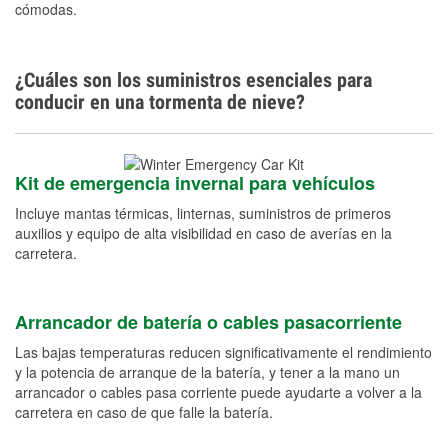
cómodas.
¿Cuáles son los suministros esenciales para
conducir en una tormenta de nieve?
Kit de emergencia invernal para vehículos
Incluye mantas térmicas, linternas, suministros de primeros
auxilios y equipo de alta visibilidad en caso de averías en la
carretera.
Arrancador de batería o cables pasacorriente
Las bajas temperaturas reducen significativamente el rendimiento
y la potencia de arranque de la batería, y tener a la mano un
arrancador o cables pasa corriente puede ayudarte a volver a la
carretera en caso de que falle la batería.