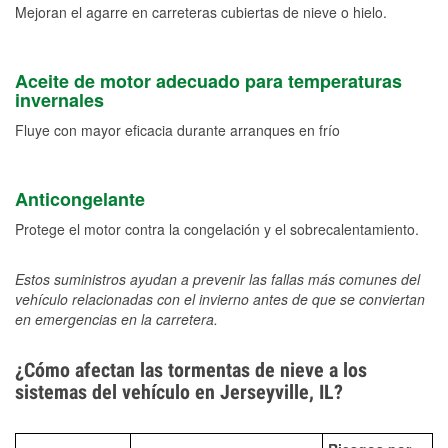
Mejoran el agarre en carreteras cubiertas de nieve o hielo.
Aceite de motor adecuado para temperaturas
invernales
Fluye con mayor eficacia durante arranques en frío
Anticongelante
Protege el motor contra la congelación y el sobrecalentamiento.
Estos suministros ayudan a prevenir las fallas más comunes del
vehículo relacionadas con el invierno antes de que se conviertan
en emergencias en la carretera.
¿Cómo afectan las tormentas de nieve a los
sistemas del vehículo en Jerseyville, IL?