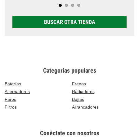
BUSCAR OTRA TIENDA
Categorías populares
Baterías
Frenos
Alternadores
Radiadores
Faros
Bujías
Filtros
Arrancadores
Conéctate con nosotros