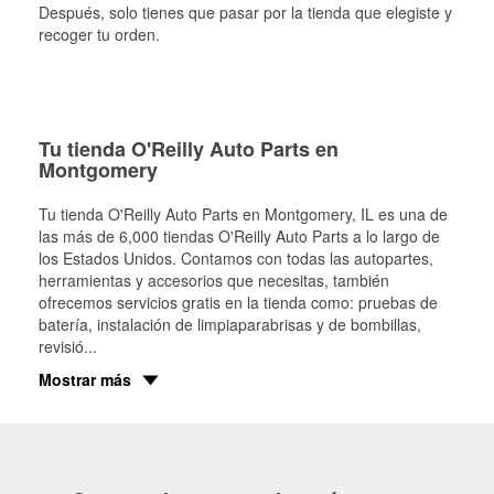
Después, solo tienes que pasar por la tienda que elegiste y
recoger tu orden.
Tu tienda O'Reilly Auto Parts en
Montgomery
Tu tienda O'Reilly Auto Parts en
Montgomery
, IL es una de
las más de 6,000 tiendas O'Reilly Auto Parts a lo largo de
los Estados Unidos. Contamos con todas las autopartes,
herramientas y accesorios que necesitas, también
ofrecemos servicios gratis en la tienda como: pruebas de
batería, instalación de limpiaparabrisas y de bombillas,
revisió
...
Mostrar más