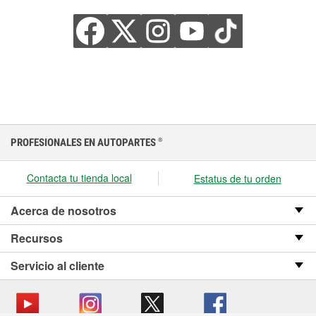
PROFESIONALES EN AUTOPARTES
®
Contacta tu tienda local
Estatus de tu orden
Acerca de nosotros
Recursos
Servicio al cliente