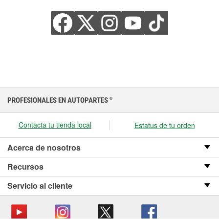
PROFESIONALES EN AUTOPARTES
®
Contacta tu tienda local
Estatus de tu orden
Acerca de nosotros
Recursos
Servicio al cliente