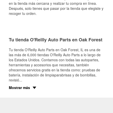
en la tienda más cercana y realizar tu compra en línea.
Después, solo tienes que pasar por la tienda que elegiste y
recoger tu orden.
Tu tienda O'Reilly Auto Parts en Oak Forest
Tu tienda O'Reilly Auto Parts en
Oak Forest
, IL es una de
las más de 6,000 tiendas O'Reilly Auto Parts a lo largo de
los Estados Unidos. Contamos con todas las autopartes,
herramientas y accesorios que necesitas, también
ofrecemos servicios gratis en la tienda como: pruebas de
batería, instalación de limpiaparabrisas y de bombillas,
revisió
...
Mostrar más