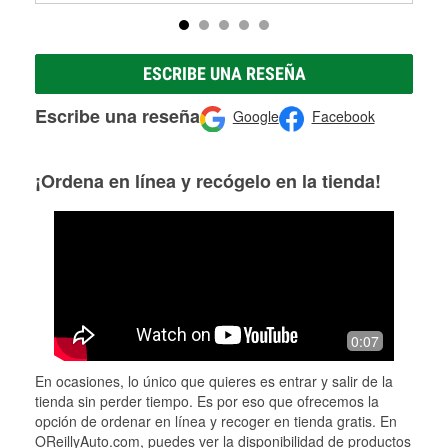
ESCRIBE UNA RESEÑA
Escribe una reseña
Google
Facebook
¡Ordena en línea y recógelo en la tienda!
0:07
En ocasiones, lo único que quieres es entrar y salir de la
tienda sin perder tiempo. Es por eso que ofrecemos la
opción de ordenar en línea y recoger en tienda gratis. En
OReillyAuto.com, puedes ver la disponibilidad de productos