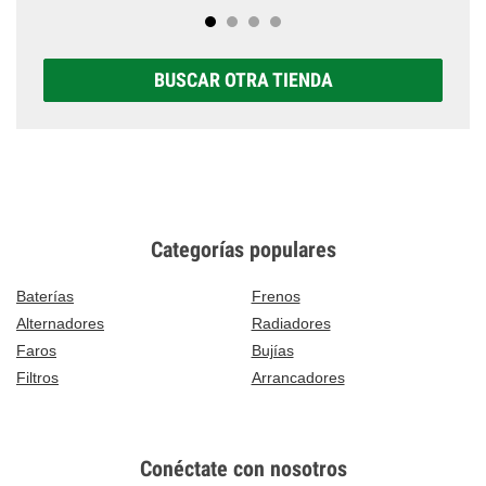
BUSCAR OTRA TIENDA
Categorías populares
Baterías
Frenos
Alternadores
Radiadores
Faros
Bujías
Filtros
Arrancadores
Conéctate con nosotros