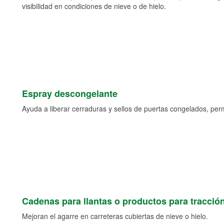
visibilidad en condiciones de nieve o de hielo.
Espray descongelante
Ayuda a liberar cerraduras y sellos de puertas congelados, permi
Cadenas para llantas o productos para tracció
Mejoran el agarre en carreteras cubiertas de nieve o hielo.