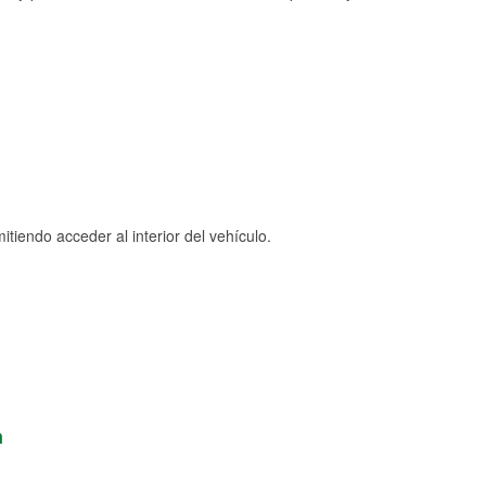
tiendo acceder al interior del vehículo.
n