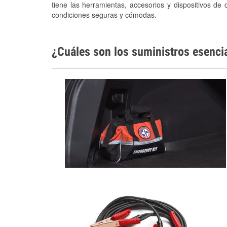
tiene las herramientas, accesorios y dispositivos de 
condiciones seguras y cómodas.
¿Cuáles son los suministros esenci