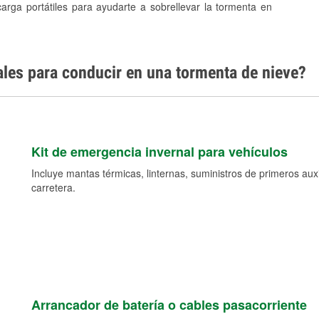
carga portátiles para ayudarte a sobrellevar la tormenta en
ales para conducir en una tormenta de nieve?
Kit de emergencia invernal para vehículos
Incluye mantas térmicas, linternas, suministros de primeros auxil
carretera.
Arrancador de batería o cables pasacorriente