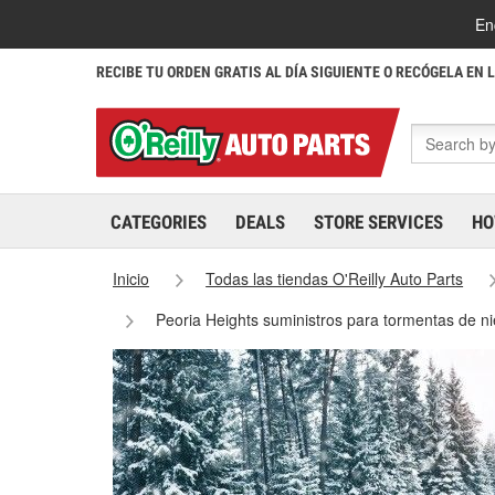
En
RECIBE TU ORDEN GRATIS AL DÍA SIGUIENTE O RECÓGELA EN 
CATEGORIES
DEALS
STORE SERVICES
HO
Inicio
Todas las tiendas O'Reilly Auto Parts
Peoria Heights suministros para tormentas de n