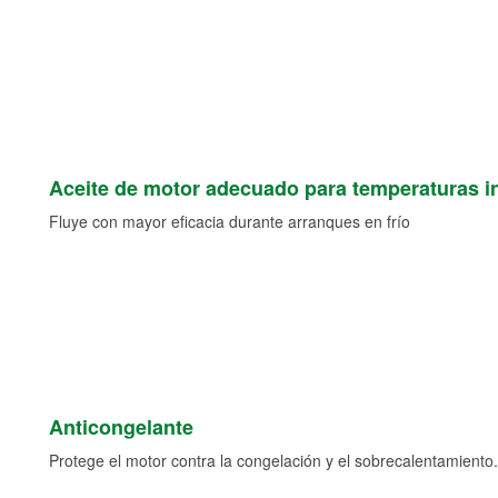
Aceite de motor adecuado para temperaturas i
Fluye con mayor eficacia durante arranques en frío
Anticongelante
Protege el motor contra la congelación y el sobrecalentamiento.