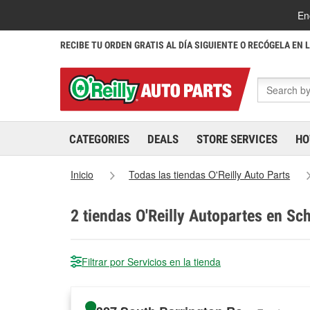
En
RECIBE TU ORDEN GRATIS AL DÍA SIGUIENTE O RECÓGELA EN 
CATEGORIES
DEALS
STORE SERVICES
HO
Inicio
Todas las tiendas O'Reilly Auto Parts
2
tiendas O'Reilly Autopartes en Sch
Filtrar por Servicios en la tienda