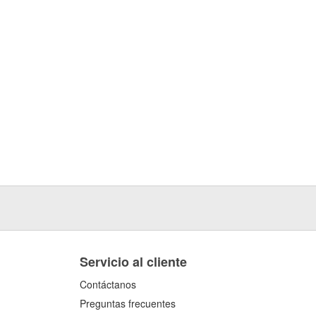
Servicio al cliente
Contáctanos
Preguntas frecuentes