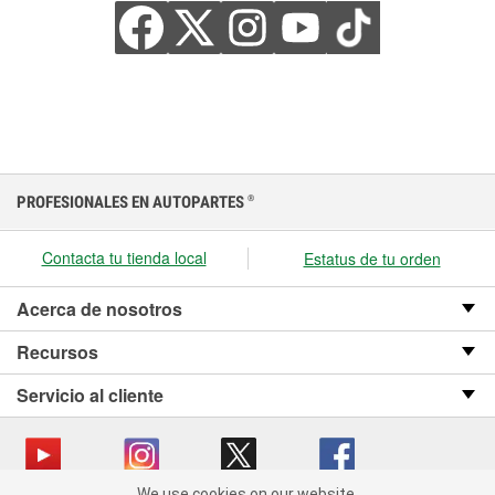
PROFESIONALES EN AUTOPARTES
®
Contacta tu tienda local
Estatus de tu orden
Acerca de nosotros
Recursos
Servicio al cliente
We use cookies on our website.