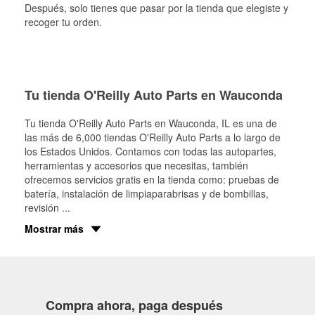
Después, solo tienes que pasar por la tienda que elegiste y
recoger tu orden.
Tu tienda O'Reilly Auto Parts en Wauconda
Tu tienda O'Reilly Auto Parts en
Wauconda
, IL es una de
las más de 6,000 tiendas O'Reilly Auto Parts a lo largo de
los Estados Unidos. Contamos con todas las autopartes,
herramientas y accesorios que necesitas, también
ofrecemos servicios gratis en la tienda como: pruebas de
batería, instalación de limpiaparabrisas y de bombillas,
revisión
...
Mostrar más
Compra ahora, paga después