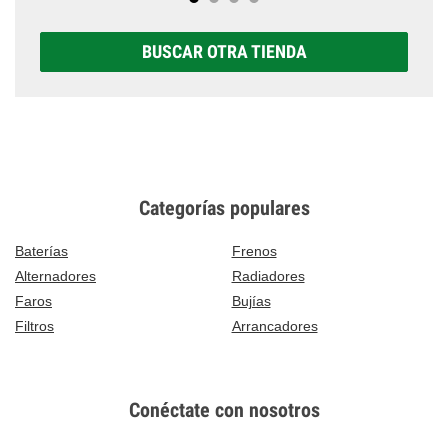
BUSCAR OTRA TIENDA
Categorías populares
Baterías
Frenos
Alternadores
Radiadores
Faros
Bujías
Filtros
Arrancadores
Conéctate con nosotros