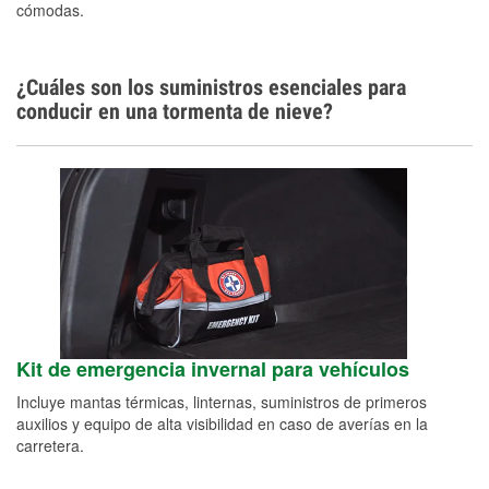
cómodas.
¿Cuáles son los suministros esenciales para
conducir en una tormenta de nieve?
Kit de emergencia invernal para vehículos
Incluye mantas térmicas, linternas, suministros de primeros
auxilios y equipo de alta visibilidad en caso de averías en la
carretera.