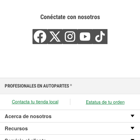
Conéctate con nosotros
PROFESIONALES EN AUTOPARTES
®
Contacta tu tienda local
Estatus de tu orden
Acerca de nosotros
Recursos