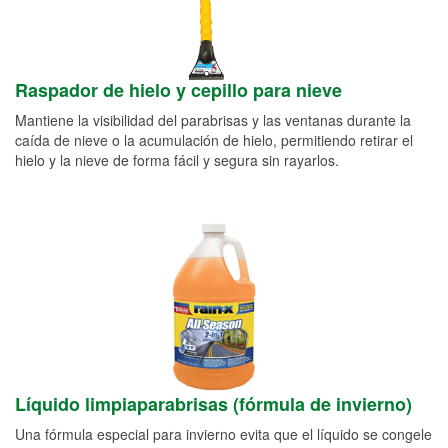
Raspador de hielo y cepillo para nieve
Mantiene la visibilidad del parabrisas y las ventanas durante la
caída de nieve o la acumulación de hielo, permitiendo retirar el
hielo y la nieve de forma fácil y segura sin rayarlos.
Líquido limpiaparabrisas (fórmula de invierno)
Una fórmula especial para invierno evita que el líquido se congele