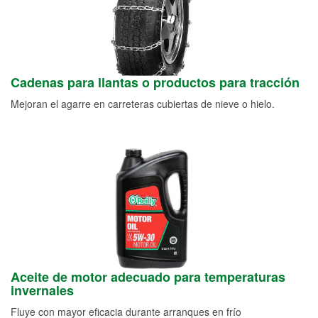
Cadenas para llantas o productos para tracción
Mejoran el agarre en carreteras cubiertas de nieve o hielo.
Aceite de motor adecuado para temperaturas
invernales
Fluye con mayor eficacia durante arranques en frío