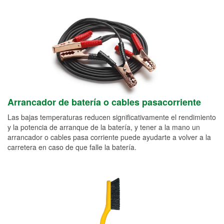
Arrancador de batería o cables pasacorriente
Las bajas temperaturas reducen significativamente el rendimiento
y la potencia de arranque de la batería, y tener a la mano un
arrancador o cables pasa corriente puede ayudarte a volver a la
carretera en caso de que falle la batería.