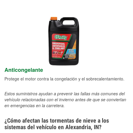
Anticongelante
Protege el motor contra la congelación y el sobrecalentamiento.
Estos suministros ayudan a prevenir las fallas más comunes del
vehículo relacionadas con el invierno antes de que se conviertan
en emergencias en la carretera.
¿Cómo afectan las tormentas de nieve a los
sistemas del vehículo en Alexandria, IN?