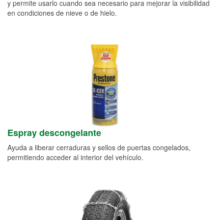
y permite usarlo cuando sea necesario para mejorar la visibilidad
en condiciones de nieve o de hielo.
Espray descongelante
Ayuda a liberar cerraduras y sellos de puertas congelados,
permitiendo acceder al interior del vehículo.