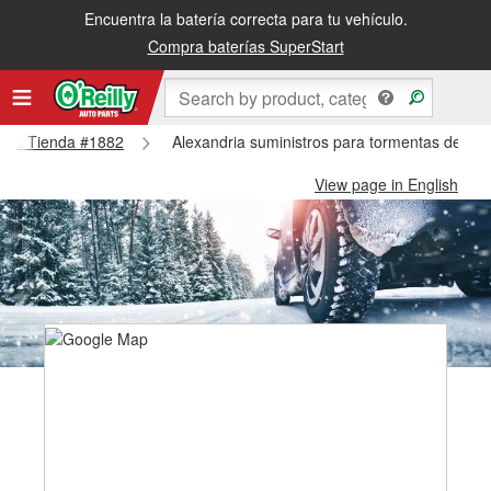
Encuentra la batería correcta para tu vehículo.
Compra baterías SuperStart
ndria Tienda #1882
Alexandria suministros para tormentas de nie
View page in English