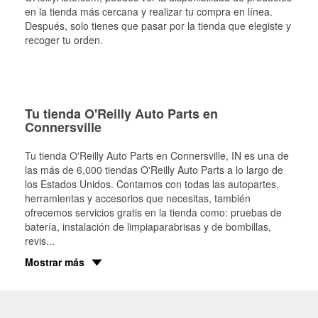
en la tienda más cercana y realizar tu compra en línea.
Después, solo tienes que pasar por la tienda que elegiste y
recoger tu orden.
Tu tienda O'Reilly Auto Parts en
Connersville
Tu tienda O'Reilly Auto Parts en
Connersville
, IN es una de
las más de 6,000 tiendas O'Reilly Auto Parts a lo largo de
los Estados Unidos. Contamos con todas las autopartes,
herramientas y accesorios que necesitas, también
ofrecemos servicios gratis en la tienda como: pruebas de
batería, instalación de limpiaparabrisas y de bombillas,
revis
...
Mostrar más