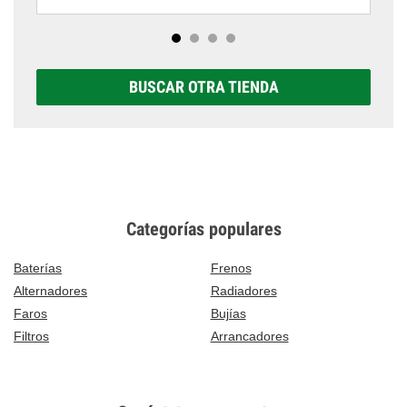
BUSCAR OTRA TIENDA
Categorías populares
Baterías
Frenos
Alternadores
Radiadores
Faros
Bujías
Filtros
Arrancadores