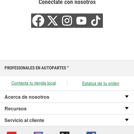
Conéctate con nosotros
PROFESIONALES EN AUTOPARTES
®
Contacta tu tienda local
Estatus de tu orden
Acerca de nosotros
Recursos
Servicio al cliente