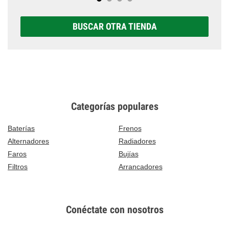
BUSCAR OTRA TIENDA
Categorías populares
Baterías
Frenos
Alternadores
Radiadores
Faros
Bujías
Filtros
Arrancadores
Conéctate con nosotros