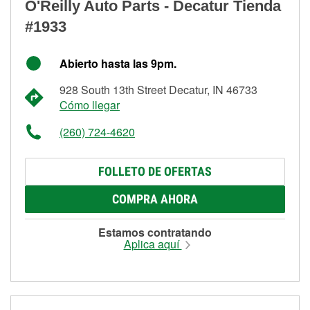
O'Reilly Auto Parts - Decatur Tienda
#1933
Abierto hasta las 9pm.
928 South 13th Street Decatur, IN 46733
Cómo llegar
(260) 724-4620
FOLLETO DE OFERTAS
COMPRA AHORA
Estamos contratando
Aplica aquí