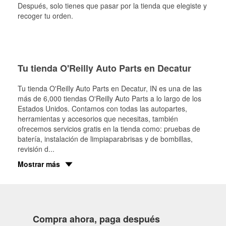
Después, solo tienes que pasar por la tienda que elegiste y
recoger tu orden.
Tu tienda O'Reilly Auto Parts en Decatur
Tu tienda O'Reilly Auto Parts en
Decatur
, IN es una de las
más de 6,000 tiendas O'Reilly Auto Parts a lo largo de los
Estados Unidos. Contamos con todas las autopartes,
herramientas y accesorios que necesitas, también
ofrecemos servicios gratis en la tienda como: pruebas de
batería, instalación de limpiaparabrisas y de bombillas,
revisión d
...
Mostrar más
Compra ahora, paga después