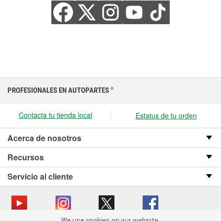
PROFESIONALES EN AUTOPARTES
®
Contacta tu tienda local
Estatus de tu orden
Acerca de nosotros
Recursos
Servicio al cliente
We use cookies on our website.