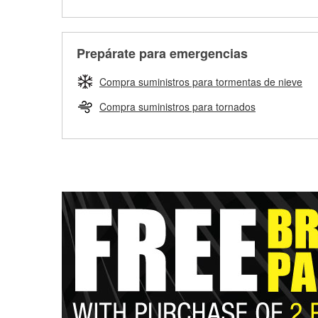
Prepárate para emergencias
Compra suministros para tormentas de nieve
Compra suministros para tornados