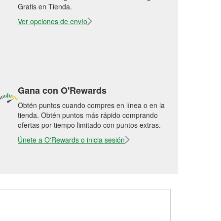
Gratis en Tienda.
Ver opciones de envío
Gana con O'Rewards
Obtén puntos cuando compres en línea o en la
tienda. Obtén puntos más rápido comprando
ofertas por tiempo limitado con puntos extras.
Únete a O'Rewards o inicia sesión