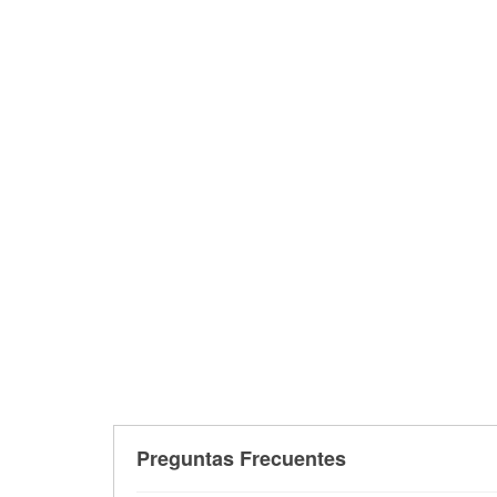
Preguntas Frecuentes