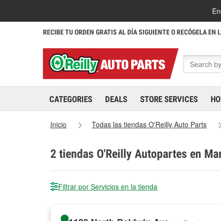
En
RECIBE TU ORDEN GRATIS AL DÍA SIGUIENTE O RECÓGELA EN 
CATEGORIES
DEALS
STORE SERVICES
HO
Inicio
Todas las tiendas O'Reilly Auto Parts
2
tiendas O'Reilly Autopartes en Mar
Filtrar por Servicios en la tienda