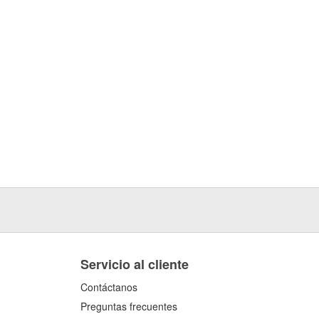
Servicio al cliente
Contáctanos
Preguntas frecuentes