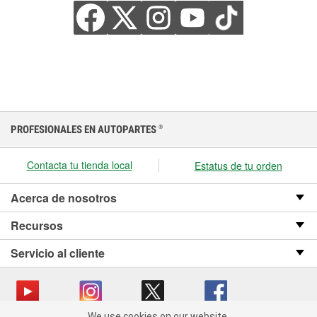
PROFESIONALES EN AUTOPARTES
®
Contacta tu tienda local
Estatus de tu orden
Acerca de nosotros
Recursos
Servicio al cliente
We use cookies on our website.