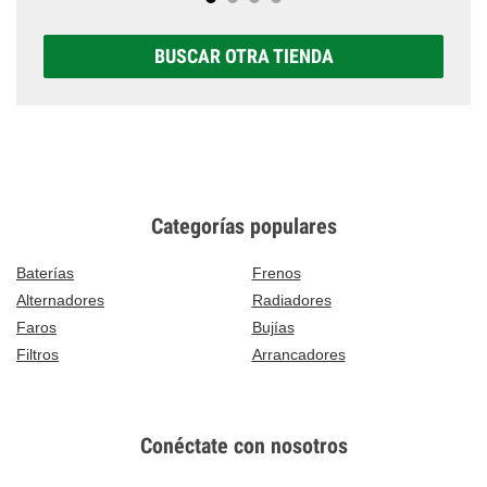
BUSCAR OTRA TIENDA
Categorías populares
Baterías
Frenos
Alternadores
Radiadores
Faros
Bujías
Filtros
Arrancadores
Conéctate con nosotros