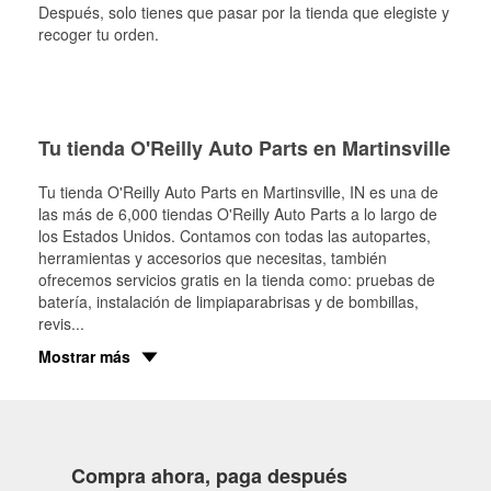
Después, solo tienes que pasar por la tienda que elegiste y
recoger tu orden.
Tu tienda O'Reilly Auto Parts en Martinsville
Tu tienda O'Reilly Auto Parts en
Martinsville
, IN es una de
las más de 6,000 tiendas O'Reilly Auto Parts a lo largo de
los Estados Unidos. Contamos con todas las autopartes,
herramientas y accesorios que necesitas, también
ofrecemos servicios gratis en la tienda como: pruebas de
batería, instalación de limpiaparabrisas y de bombillas,
revis
...
Mostrar más
Compra ahora, paga después