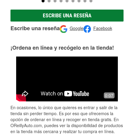
ESCRIBE UNA RESEÑA
Escribe una reseña
Google
Facebook
¡Ordena en línea y recógelo en la tienda!
0:07
En ocasiones, lo único que quieres es entrar y salir de la
tienda sin perder tiempo. Es por eso que ofrecemos la
opción de ordenar en línea y recoger en tienda gratis. En
OReillyAuto.com, puedes ver la disponibilidad de productos
en la tienda más cercana y realizar tu compra en línea.