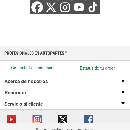
PROFESIONALES EN AUTOPARTES
®
Contacta tu tienda local
Estatus de tu orden
Acerca de nosotros
Recursos
Servicio al cliente
We use cookies on our website.