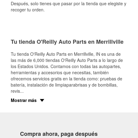
Después, solo tienes que pasar por la tienda que elegiste y
recoger tu orden.
Tu tienda O'Reilly Auto Parts en Merrillville
Tu tienda O'Reilly Auto Parts en
Merrillville
, IN es una de
las más de 6,000 tiendas O'Reilly Auto Parts a lo largo de
los Estados Unidos. Contamos con todas las autopartes,
herramientas y accesorios que necesitas, también
ofrecemos servicios gratis en la tienda como: pruebas de
batería, instalación de limpiaparabrisas y de bombillas,
revis
...
Mostrar más
Compra ahora, paga después