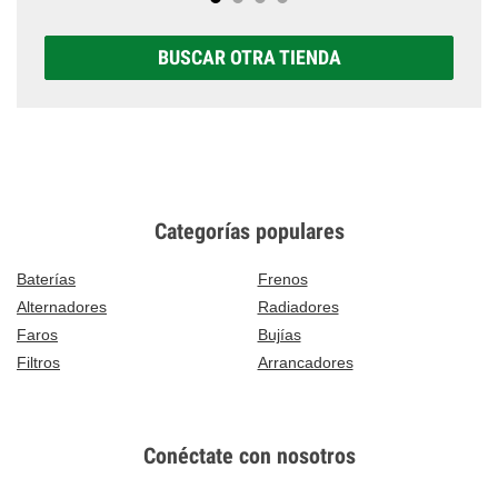
BUSCAR OTRA TIENDA
Categorías populares
Baterías
Frenos
Alternadores
Radiadores
Faros
Bujías
Filtros
Arrancadores
Conéctate con nosotros