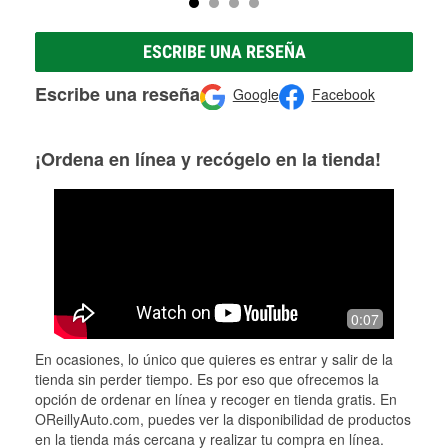
ESCRIBE UNA RESEÑA
Escribe una reseña
Google
Facebook
¡Ordena en línea y recógelo en la tienda!
0:07
En ocasiones, lo único que quieres es entrar y salir de la
tienda sin perder tiempo. Es por eso que ofrecemos la
opción de ordenar en línea y recoger en tienda gratis. En
OReillyAuto.com, puedes ver la disponibilidad de productos
en la tienda más cercana y realizar tu compra en línea.