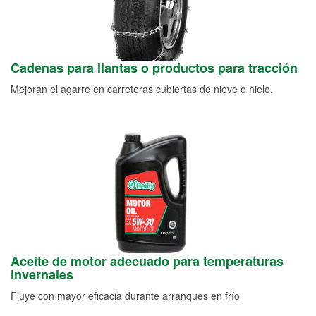
Cadenas para llantas o productos para tracción
Mejoran el agarre en carreteras cubiertas de nieve o hielo.
Aceite de motor adecuado para temperaturas
invernales
Fluye con mayor eficacia durante arranques en frío