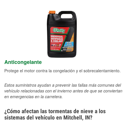
Anticongelante
Protege el motor contra la congelación y el sobrecalentamiento.
Estos suministros ayudan a prevenir las fallas más comunes del
vehículo relacionadas con el invierno antes de que se conviertan
en emergencias en la carretera.
¿Cómo afectan las tormentas de nieve a los
sistemas del vehículo en Mitchell, IN?