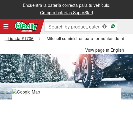
Encuentra la batería correcta para tu vehículo.
Compra baterías SuperStart
chell Tienda #1706
Mitchell suministros para tormentas de nieve 
View page in English