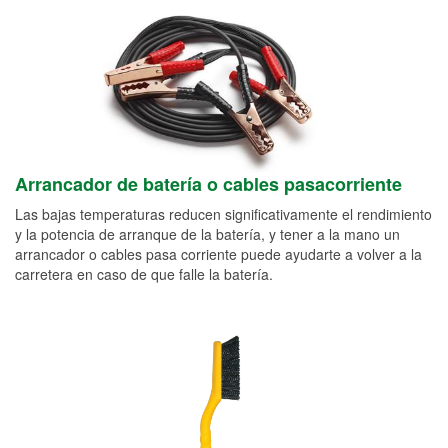
Arrancador de batería o cables pasacorriente
Las bajas temperaturas reducen significativamente el rendimiento
y la potencia de arranque de la batería, y tener a la mano un
arrancador o cables pasa corriente puede ayudarte a volver a la
carretera en caso de que falle la batería.