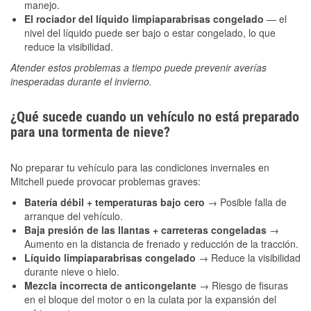
manejo.
El rociador del líquido limpiaparabrisas congelado
— el
nivel del líquido puede ser bajo o estar congelado, lo que
reduce la visibilidad.
Atender estos problemas a tiempo puede prevenir averías
inesperadas durante el invierno.
¿Qué sucede cuando un vehículo no está preparado
para una tormenta de nieve?
No preparar tu vehículo para las condiciones invernales en
Mitchell puede provocar problemas graves:
Batería débil + temperaturas bajo cero
→ Posible falla de
arranque del vehículo.
Baja presión de las llantas + carreteras congeladas
→
Aumento en la distancia de frenado y reducción de la tracción.
Líquido limpiaparabrisas congelado
→ Reduce la visibilidad
durante nieve o hielo.
Mezcla incorrecta de anticongelante
→ Riesgo de fisuras
en el bloque del motor o en la culata por la expansión del