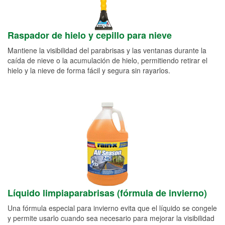
Raspador de hielo y cepillo para nieve
Mantiene la visibilidad del parabrisas y las ventanas durante la
caída de nieve o la acumulación de hielo, permitiendo retirar el
hielo y la nieve de forma fácil y segura sin rayarlos.
Líquido limpiaparabrisas (fórmula de invierno)
Una fórmula especial para invierno evita que el líquido se congele
y permite usarlo cuando sea necesario para mejorar la visibilidad