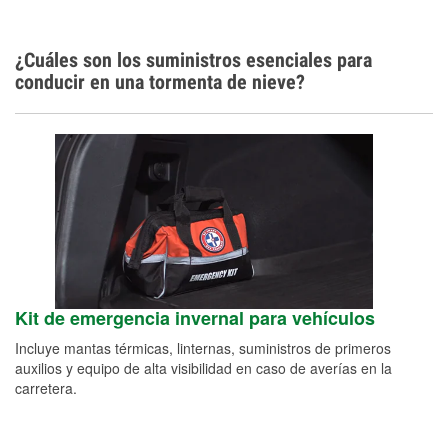
¿Cuáles son los suministros esenciales para
conducir en una tormenta de nieve?
Kit de emergencia invernal para vehículos
Incluye mantas térmicas, linternas, suministros de primeros
auxilios y equipo de alta visibilidad en caso de averías en la
carretera.