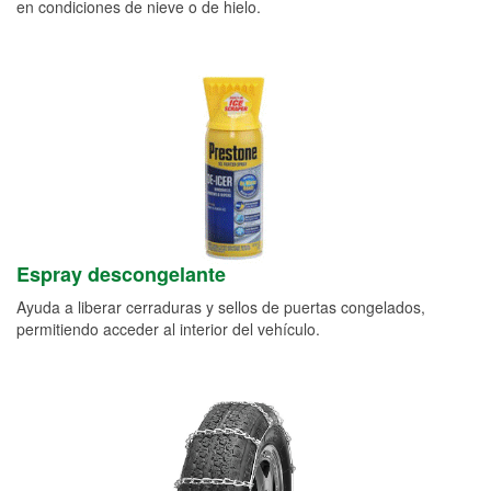
en condiciones de nieve o de hielo.
Espray descongelante
Ayuda a liberar cerraduras y sellos de puertas congelados,
permitiendo acceder al interior del vehículo.