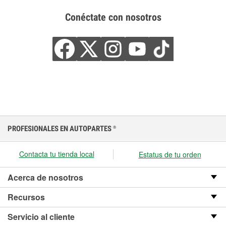
Conéctate con nosotros
PROFESIONALES EN AUTOPARTES
®
Contacta tu tienda local
Estatus de tu orden
Acerca de nosotros
Recursos
Servicio al cliente