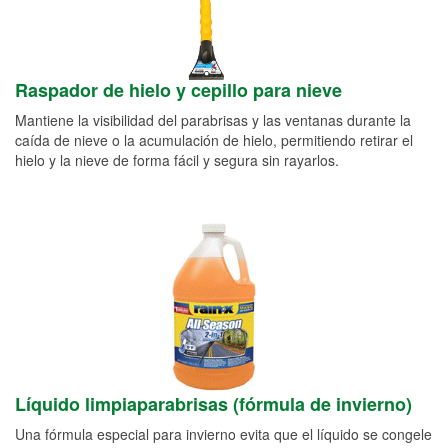
Raspador de hielo y cepillo para nieve
Mantiene la visibilidad del parabrisas y las ventanas durante la
caída de nieve o la acumulación de hielo, permitiendo retirar el
hielo y la nieve de forma fácil y segura sin rayarlos.
Líquido limpiaparabrisas (fórmula de invierno)
Una fórmula especial para invierno evita que el líquido se congele