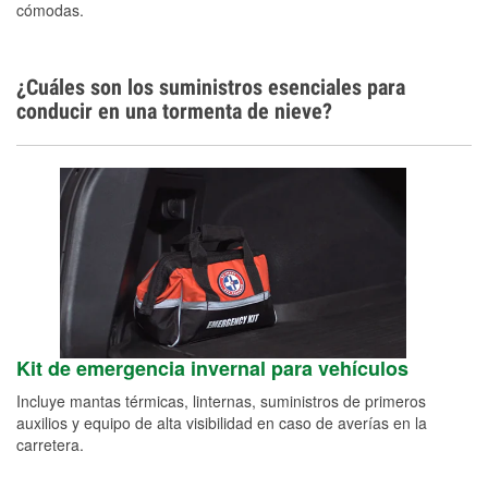
cómodas.
¿Cuáles son los suministros esenciales para
conducir en una tormenta de nieve?
Kit de emergencia invernal para vehículos
Incluye mantas térmicas, linternas, suministros de primeros
auxilios y equipo de alta visibilidad en caso de averías en la
carretera.