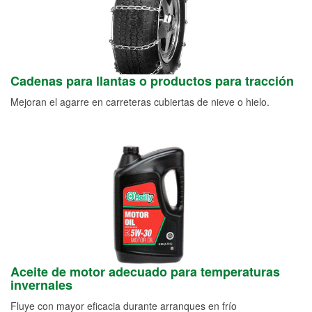
Cadenas para llantas o productos para tracción
Mejoran el agarre en carreteras cubiertas de nieve o hielo.
Aceite de motor adecuado para temperaturas
invernales
Fluye con mayor eficacia durante arranques en frío