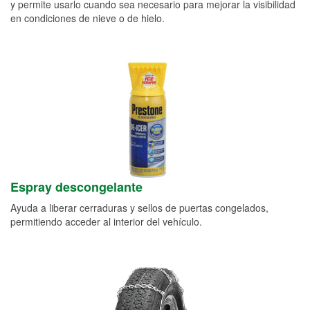
y permite usarlo cuando sea necesario para mejorar la visibilidad
en condiciones de nieve o de hielo.
Espray descongelante
Ayuda a liberar cerraduras y sellos de puertas congelados,
permitiendo acceder al interior del vehículo.