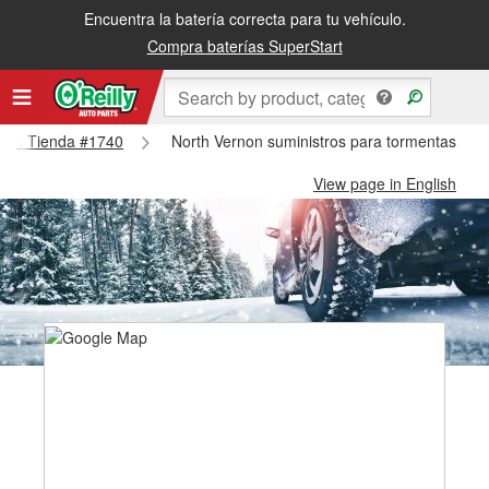
Encuentra la batería correcta para tu vehículo.
Compra baterías SuperStart
ernon Tienda #1740
North Vernon suministros para tormentas de 
View page in English