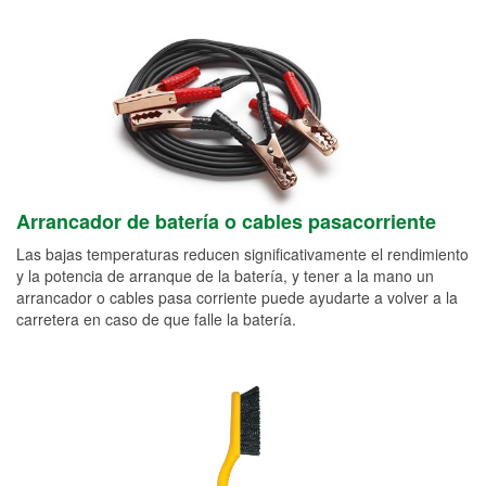
Arrancador de batería o cables pasacorriente
Las bajas temperaturas reducen significativamente el rendimiento
y la potencia de arranque de la batería, y tener a la mano un
arrancador o cables pasa corriente puede ayudarte a volver a la
carretera en caso de que falle la batería.