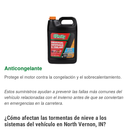
Anticongelante
Protege el motor contra la congelación y el sobrecalentamiento.
Estos suministros ayudan a prevenir las fallas más comunes del
vehículo relacionadas con el invierno antes de que se conviertan
en emergencias en la carretera.
¿Cómo afectan las tormentas de nieve a los
sistemas del vehículo en North Vernon, IN?