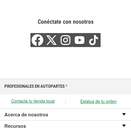
Conéctate con nosotros
PROFESIONALES EN AUTOPARTES
®
Contacta tu tienda local
Estatus de tu orden
Acerca de nosotros
Recursos