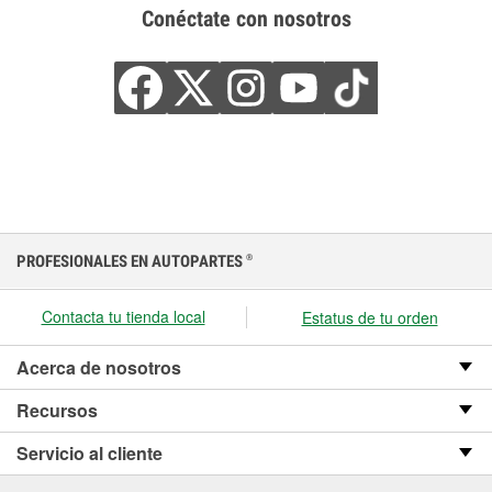
Conéctate con nosotros
PROFESIONALES EN AUTOPARTES
®
Contacta tu tienda local
Estatus de tu orden
Acerca de nosotros
Recursos
Servicio al cliente