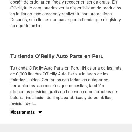
opción de ordenar en línea y recoger en tienda gratis. En
OReillyAuto.com, puedes ver la disponibilidad de productos
en la tienda más cercana y realizar tu compra en línea.
Después, solo tienes que pasar por la tienda que elegiste y
recoger tu orden.
Tu tienda O'Reilly Auto Parts en Peru
Tu tienda O'Reilly Auto Parts en
Peru
, IN es una de las más
de 6,000 tiendas O'Reilly Auto Parts a lo largo de los
Estados Unidos. Contamos con todas las autopartes,
herramientas y accesorios que necesitas, también
ofrecemos servicios gratis en la tienda como: pruebas de
batería, instalación de limpiaparabrisas y de bombillas,
revisión de l
...
Mostrar más