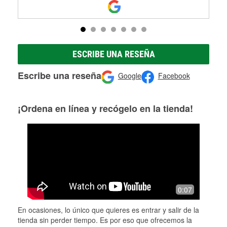
ESCRIBE UNA RESEÑA
Escribe una reseña
Google
Facebook
¡Ordena en línea y recógelo en la tienda!
0:07
En ocasiones, lo único que quieres es entrar y salir de la
tienda sin perder tiempo. Es por eso que ofrecemos la