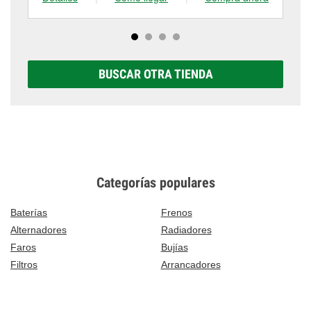
BUSCAR OTRA TIENDA
Categorías populares
Baterías
Frenos
Alternadores
Radiadores
Faros
Bujías
Filtros
Arrancadores