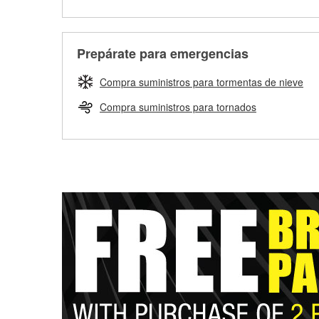
Prepárate para emergencias
Compra suministros para tormentas de nieve
Compra suministros para tornados