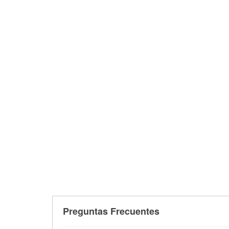
Preguntas Frecuentes