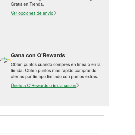
Gratis en Tienda.
Ver opciones de envío
Gana con O'Rewards
Obtén puntos cuando compres en línea o en la
tienda. Obtén puntos más rápido comprando
ofertas por tiempo limitado con puntos extras.
Únete a O'Rewards o inicia sesión