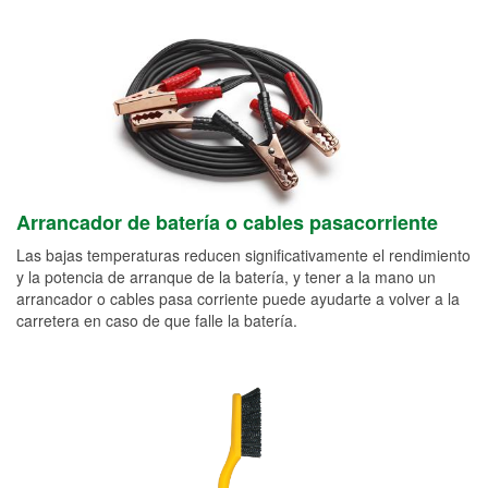
Arrancador de batería o cables pasacorriente
Las bajas temperaturas reducen significativamente el rendimiento
y la potencia de arranque de la batería, y tener a la mano un
arrancador o cables pasa corriente puede ayudarte a volver a la
carretera en caso de que falle la batería.