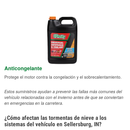
Anticongelante
Protege el motor contra la congelación y el sobrecalentamiento.
Estos suministros ayudan a prevenir las fallas más comunes del
vehículo relacionadas con el invierno antes de que se conviertan
en emergencias en la carretera.
¿Cómo afectan las tormentas de nieve a los
sistemas del vehículo en Sellersburg, IN?