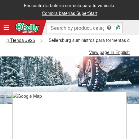
Encuentra la batería correcta para tu vehículo.
Compra baterías SuperStart
rsburg Tienda #925
Sellersburg suministros para tormentas de ni
View page in English