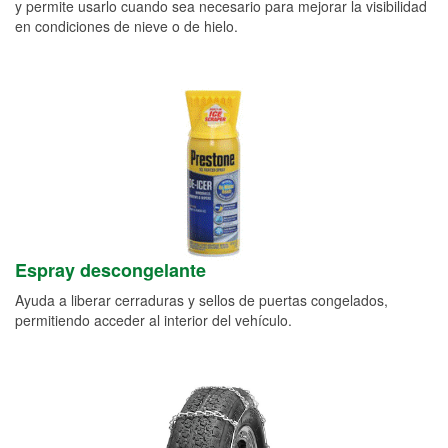
y permite usarlo cuando sea necesario para mejorar la visibilidad
en condiciones de nieve o de hielo.
Espray descongelante
Ayuda a liberar cerraduras y sellos de puertas congelados,
permitiendo acceder al interior del vehículo.