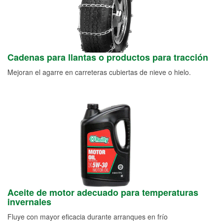
Cadenas para llantas o productos para tracción
Mejoran el agarre en carreteras cubiertas de nieve o hielo.
Aceite de motor adecuado para temperaturas
invernales
Fluye con mayor eficacia durante arranques en frío