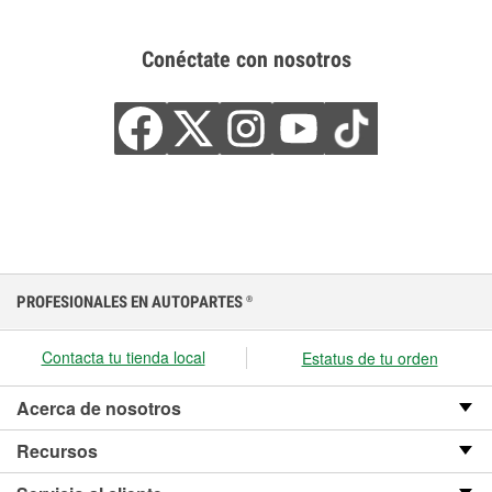
Conéctate con nosotros
PROFESIONALES EN AUTOPARTES
®
Contacta tu tienda local
Estatus de tu orden
Acerca de nosotros
Recursos