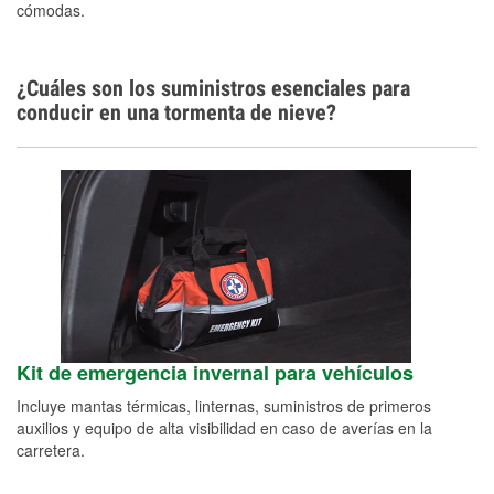
cómodas.
¿Cuáles son los suministros esenciales para
conducir en una tormenta de nieve?
Kit de emergencia invernal para vehículos
Incluye mantas térmicas, linternas, suministros de primeros
auxilios y equipo de alta visibilidad en caso de averías en la
carretera.