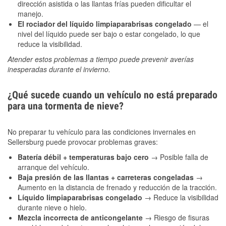
dirección asistida o las llantas frías pueden dificultar el
manejo.
El rociador del líquido limpiaparabrisas congelado
— el
nivel del líquido puede ser bajo o estar congelado, lo que
reduce la visibilidad.
Atender estos problemas a tiempo puede prevenir averías
inesperadas durante el invierno.
¿Qué sucede cuando un vehículo no está preparado
para una tormenta de nieve?
No preparar tu vehículo para las condiciones invernales en
Sellersburg puede provocar problemas graves:
Batería débil + temperaturas bajo cero
→ Posible falla de
arranque del vehículo.
Baja presión de las llantas + carreteras congeladas
→
Aumento en la distancia de frenado y reducción de la tracción.
Líquido limpiaparabrisas congelado
→ Reduce la visibilidad
durante nieve o hielo.
Mezcla incorrecta de anticongelante
→ Riesgo de fisuras