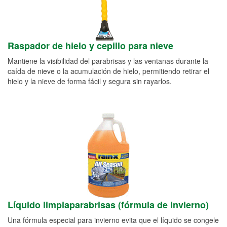
Raspador de hielo y cepillo para nieve
Mantiene la visibilidad del parabrisas y las ventanas durante la
caída de nieve o la acumulación de hielo, permitiendo retirar el
hielo y la nieve de forma fácil y segura sin rayarlos.
Líquido limpiaparabrisas (fórmula de invierno)
Una fórmula especial para invierno evita que el líquido se congele