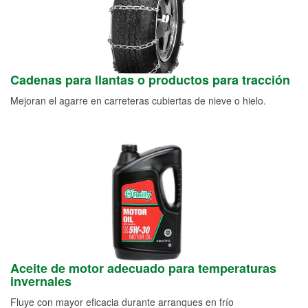
Cadenas para llantas o productos para tracción
Mejoran el agarre en carreteras cubiertas de nieve o hielo.
Aceite de motor adecuado para temperaturas
invernales
Fluye con mayor eficacia durante arranques en frío