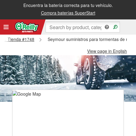
Encuentra la batería correcta para tu vehículo.
Compra baterías SuperStart
mour Tienda #1748
Seymour suministros para tormentas de niev
View page in English