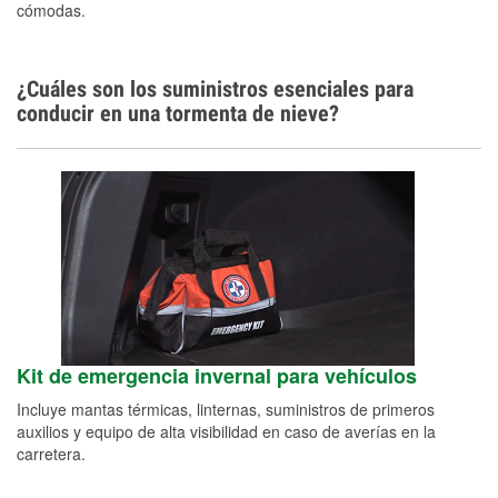
cómodas.
¿Cuáles son los suministros esenciales para
conducir en una tormenta de nieve?
Kit de emergencia invernal para vehículos
Incluye mantas térmicas, linternas, suministros de primeros
auxilios y equipo de alta visibilidad en caso de averías en la
carretera.