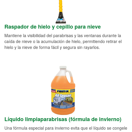
Raspador de hielo y cepillo para nieve
Mantiene la visibilidad del parabrisas y las ventanas durante la
caída de nieve o la acumulación de hielo, permitiendo retirar el
hielo y la nieve de forma fácil y segura sin rayarlos.
Líquido limpiaparabrisas (fórmula de invierno)
Una fórmula especial para invierno evita que el líquido se congele