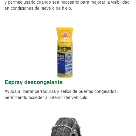
y permite usarlo cuando sea necesario para mejorar la visibilidad
en condiciones de nieve o de hielo.
Espray descongelante
Ayuda a liberar cerraduras y sellos de puertas congelados,
permitiendo acceder al interior del vehículo.