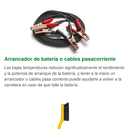
Arrancador de batería o cables pasacorriente
Las bajas temperaturas reducen significativamente el rendimiento
y la potencia de arranque de la batería, y tener a la mano un
arrancador o cables pasa corriente puede ayudarte a volver a la
carretera en caso de que falle la batería.