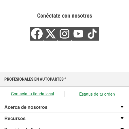
Conéctate con nosotros
PROFESIONALES EN AUTOPARTES
®
Contacta tu tienda local
Estatus de tu orden
Acerca de nosotros
Recursos