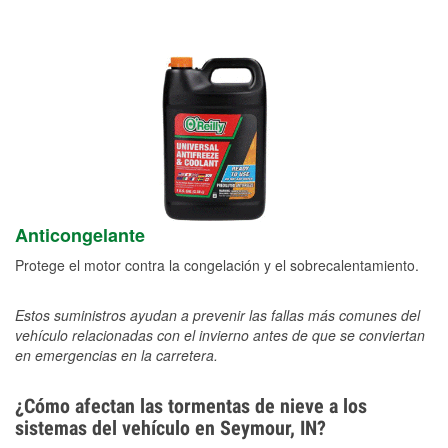
Anticongelante
Protege el motor contra la congelación y el sobrecalentamiento.
Estos suministros ayudan a prevenir las fallas más comunes del
vehículo relacionadas con el invierno antes de que se conviertan
en emergencias en la carretera.
¿Cómo afectan las tormentas de nieve a los
sistemas del vehículo en Seymour, IN?