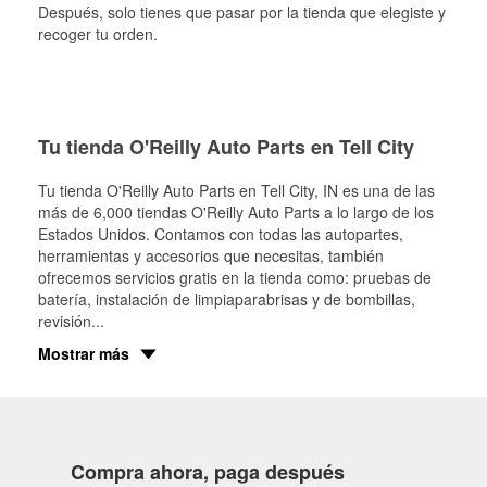
Después, solo tienes que pasar por la tienda que elegiste y
recoger tu orden.
Tu tienda O'Reilly Auto Parts en Tell City
Tu tienda O'Reilly Auto Parts en
Tell City
, IN es una de las
más de 6,000 tiendas O'Reilly Auto Parts a lo largo de los
Estados Unidos. Contamos con todas las autopartes,
herramientas y accesorios que necesitas, también
ofrecemos servicios gratis en la tienda como: pruebas de
batería, instalación de limpiaparabrisas y de bombillas,
revisión
...
Mostrar más
Compra ahora, paga después