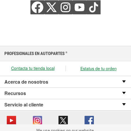
PROFESIONALES EN AUTOPARTES
®
Contacta tu tienda local
Estatus de tu orden
Acerca de nosotros
Recursos
Servicio al cliente
We use cookies on our website.