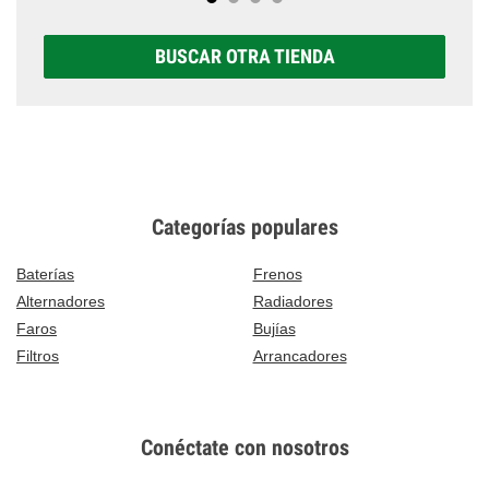
BUSCAR OTRA TIENDA
Categorías populares
Baterías
Frenos
Alternadores
Radiadores
Faros
Bujías
Filtros
Arrancadores
Conéctate con nosotros