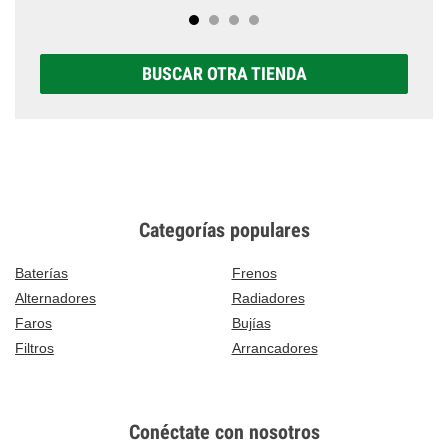
BUSCAR OTRA TIENDA
Categorías populares
Baterías
Frenos
Alternadores
Radiadores
Faros
Bujías
Filtros
Arrancadores
Conéctate con nosotros