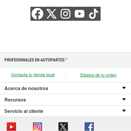
PROFESIONALES EN AUTOPARTES
®
Contacta tu tienda local
Estatus de tu orden
Acerca de nosotros
Recursos
Servicio al cliente