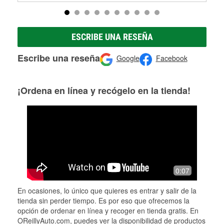
ESCRIBE UNA RESEÑA
Escribe una reseña
Google
Facebook
¡Ordena en línea y recógelo en la tienda!
0:07
En ocasiones, lo único que quieres es entrar y salir de la
tienda sin perder tiempo. Es por eso que ofrecemos la
opción de ordenar en línea y recoger en tienda gratis. En
OReillyAuto.com, puedes ver la disponibilidad de productos