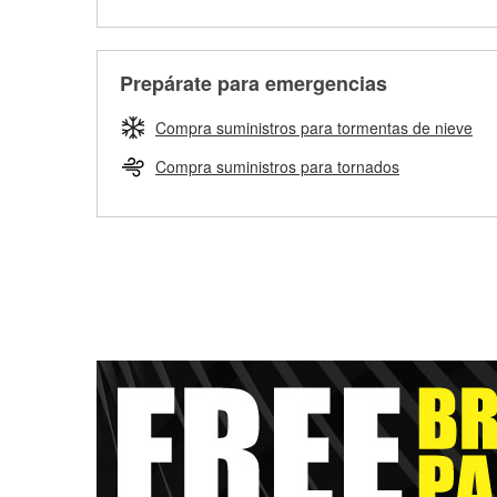
Prepárate para emergencias
Compra suministros para tormentas de nieve
Compra suministros para tornados