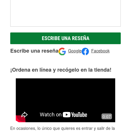
ESCRIBE UNA RESEÑA
Escribe una reseña
Google
Facebook
¡Ordena en línea y recógelo en la tienda!
0:07
En ocasiones, lo único que quieres es entrar y salir de la