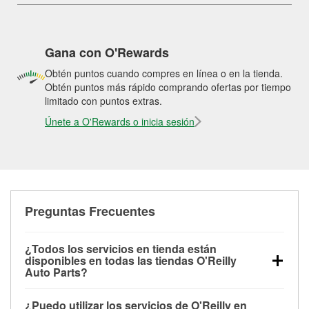
Gana con O'Rewards
Obtén puntos cuando compres en línea o en la tienda.
Obtén puntos más rápido comprando ofertas por tiempo
limitado con puntos extras.
Únete a O'Rewards o inicia sesión
Preguntas Frecuentes
¿Todos los servicios en tienda están
disponibles en todas las tiendas O'Reilly
Auto Parts?
Todos los servicios gratuitos de tienda, incluyendo
¿Puedo utilizar los servicios de O'Reilly en