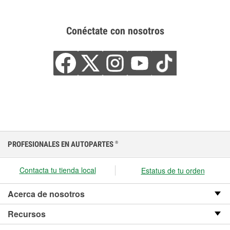
Conéctate con nosotros
PROFESIONALES EN AUTOPARTES
®
Contacta tu tienda local
Estatus de tu orden
Acerca de nosotros
Recursos