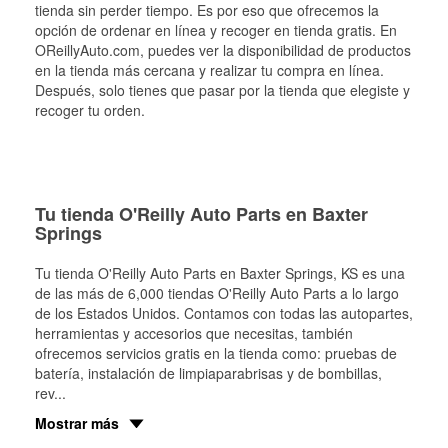
tienda sin perder tiempo. Es por eso que ofrecemos la
opción de ordenar en línea y recoger en tienda gratis. En
OReillyAuto.com, puedes ver la disponibilidad de productos
en la tienda más cercana y realizar tu compra en línea.
Después, solo tienes que pasar por la tienda que elegiste y
recoger tu orden.
Tu tienda O'Reilly Auto Parts en Baxter
Springs
Tu tienda O'Reilly Auto Parts en
Baxter Springs
, KS es una
de las más de 6,000 tiendas O'Reilly Auto Parts a lo largo
de los Estados Unidos. Contamos con todas las autopartes,
herramientas y accesorios que necesitas, también
ofrecemos servicios gratis en la tienda como: pruebas de
batería, instalación de limpiaparabrisas y de bombillas,
rev
...
Mostrar más