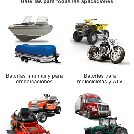
Baterías para todas las aplicaciones
Baterías marinas y para
Baterías para
embarcaciones
motocicletas y ATV