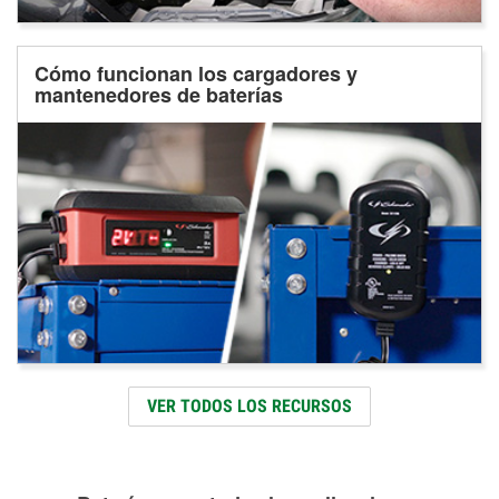
Cómo funcionan los cargadores y
mantenedores de baterías
VER TODOS LOS RECURSOS