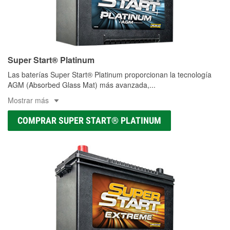
Super Start® Platinum
Las baterías Super Start® Platinum proporcionan la tecnología
AGM (Absorbed Glass Mat) más avanzada,
...
Mostrar más
COMPRAR SUPER START® PLATINUM