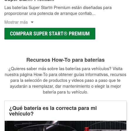
Las baterías Super Start® Premium están diseñadas para
proporcionar una potencia de arranque confiab
...
Mostrar más
COMPRAR SUPER START® PREMIUM
Recursos How-To para baterías
¿Quieres saber más sobre las baterías para vehículos? Visita
nuestra página How-To para obtener guías informativas, recursos
para la selección de productos y videos paso a paso que te
ayudarán a reemplazar, dar mantenimiento o elegir la mejor
batería para tu vehículo.
¿Qué batería es la correcta para mi
vehículo?