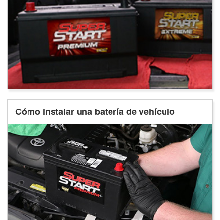
Cómo instalar una batería de vehículo