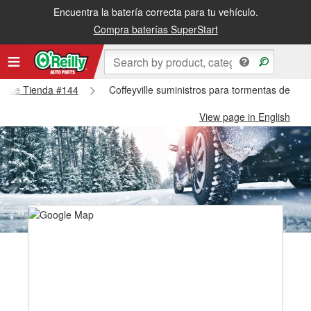
Encuentra la batería correcta para tu vehículo.
Compra baterías SuperStart
eyville Tienda #144
Coffeyville suministros para tormentas de niev
View page in English