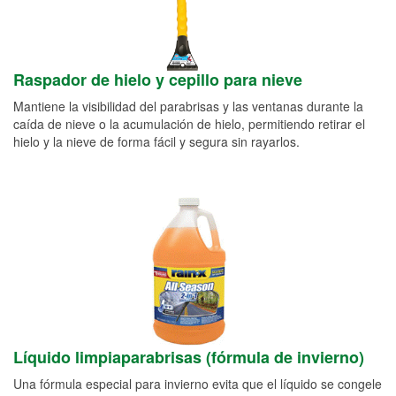
Raspador de hielo y cepillo para nieve
Mantiene la visibilidad del parabrisas y las ventanas durante la
caída de nieve o la acumulación de hielo, permitiendo retirar el
hielo y la nieve de forma fácil y segura sin rayarlos.
Líquido limpiaparabrisas (fórmula de invierno)
Una fórmula especial para invierno evita que el líquido se congele