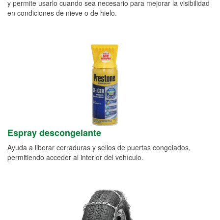
y permite usarlo cuando sea necesario para mejorar la visibilidad
en condiciones de nieve o de hielo.
Espray descongelante
Ayuda a liberar cerraduras y sellos de puertas congelados,
permitiendo acceder al interior del vehículo.