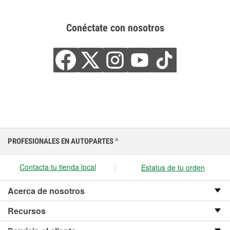
Conéctate con nosotros
PROFESIONALES EN AUTOPARTES
®
Contacta tu tienda local
Estatus de tu orden
Acerca de nosotros
Recursos