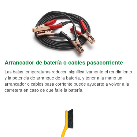
Arrancador de batería o cables pasacorriente
Las bajas temperaturas reducen significativamente el rendimiento
y la potencia de arranque de la batería, y tener a la mano un
arrancador o cables pasa corriente puede ayudarte a volver a la
carretera en caso de que falle la batería.