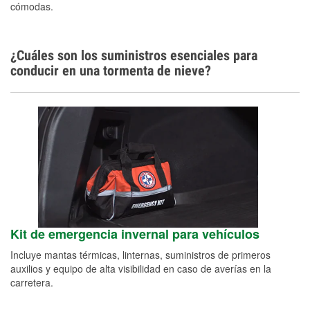
cómodas.
¿Cuáles son los suministros esenciales para
conducir en una tormenta de nieve?
Kit de emergencia invernal para vehículos
Incluye mantas térmicas, linternas, suministros de primeros
auxilios y equipo de alta visibilidad en caso de averías en la
carretera.