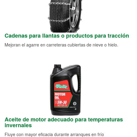
Cadenas para llantas o productos para tracción
Mejoran el agarre en carreteras cubiertas de nieve o hielo.
Aceite de motor adecuado para temperaturas
invernales
Fluye con mayor eficacia durante arranques en frío