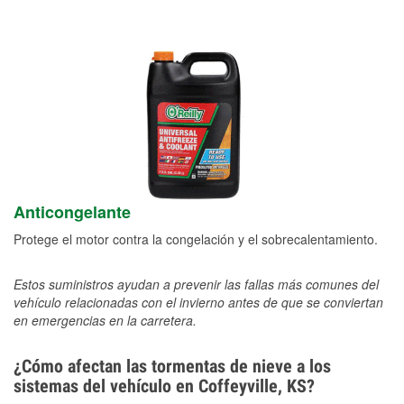
Anticongelante
Protege el motor contra la congelación y el sobrecalentamiento.
Estos suministros ayudan a prevenir las fallas más comunes del
vehículo relacionadas con el invierno antes de que se conviertan
en emergencias en la carretera.
¿Cómo afectan las tormentas de nieve a los
sistemas del vehículo en Coffeyville, KS?