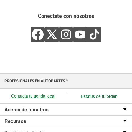
Conéctate con nosotros
PROFESIONALES EN AUTOPARTES
®
Contacta tu tienda local
Estatus de tu orden
Acerca de nosotros
Recursos