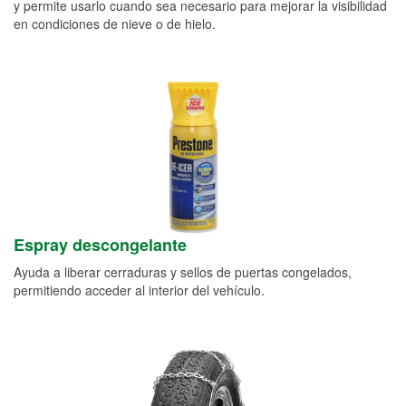
y permite usarlo cuando sea necesario para mejorar la visibilidad
en condiciones de nieve o de hielo.
Espray descongelante
Ayuda a liberar cerraduras y sellos de puertas congelados,
permitiendo acceder al interior del vehículo.