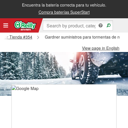
Encuentra la batería correcta para tu vehículo.
Compra baterías SuperStart
ardner Tienda #354
Gardner suministros para tormentas de nieve
View page in English