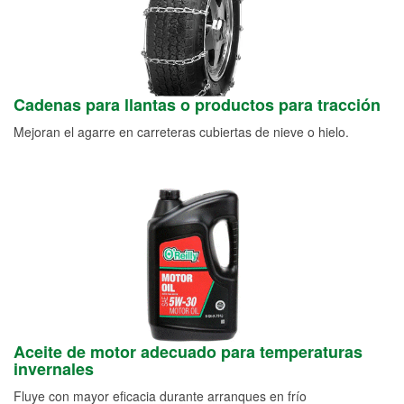
Cadenas para llantas o productos para tracción
Mejoran el agarre en carreteras cubiertas de nieve o hielo.
Aceite de motor adecuado para temperaturas
invernales
Fluye con mayor eficacia durante arranques en frío