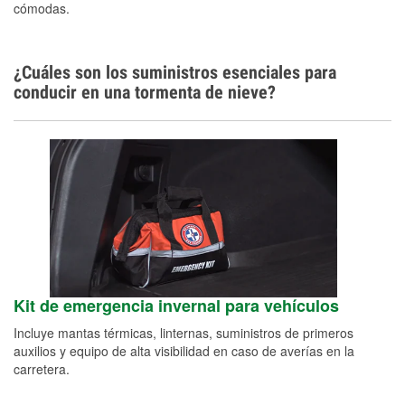
cómodas.
¿Cuáles son los suministros esenciales para
conducir en una tormenta de nieve?
Kit de emergencia invernal para vehículos
Incluye mantas térmicas, linternas, suministros de primeros
auxilios y equipo de alta visibilidad en caso de averías en la
carretera.