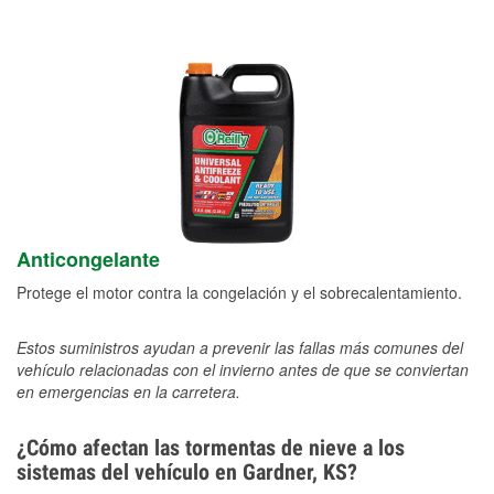
Anticongelante
Protege el motor contra la congelación y el sobrecalentamiento.
Estos suministros ayudan a prevenir las fallas más comunes del
vehículo relacionadas con el invierno antes de que se conviertan
en emergencias en la carretera.
¿Cómo afectan las tormentas de nieve a los
sistemas del vehículo en Gardner, KS?