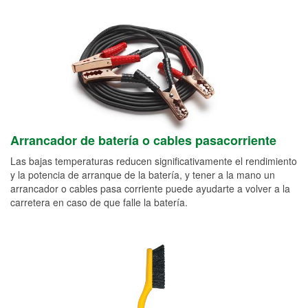
Arrancador de batería o cables pasacorriente
Las bajas temperaturas reducen significativamente el rendimiento
y la potencia de arranque de la batería, y tener a la mano un
arrancador o cables pasa corriente puede ayudarte a volver a la
carretera en caso de que falle la batería.