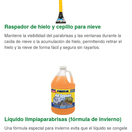
Raspador de hielo y cepillo para nieve
Mantiene la visibilidad del parabrisas y las ventanas durante la
caída de nieve o la acumulación de hielo, permitiendo retirar el
hielo y la nieve de forma fácil y segura sin rayarlos.
Líquido limpiaparabrisas (fórmula de invierno)
Una fórmula especial para invierno evita que el líquido se congele