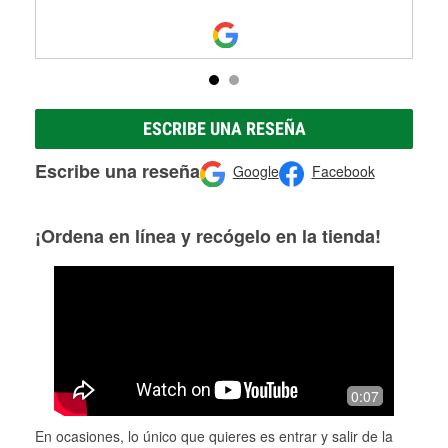
ESCRIBE UNA RESEÑA
Escribe una reseña
Google
Facebook
¡Ordena en línea y recógelo en la tienda!
0:07
En ocasiones, lo único que quieres es entrar y salir de la