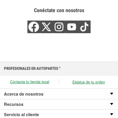
Conéctate con nosotros
PROFESIONALES EN AUTOPARTES
®
Contacta tu tienda local
Estatus de tu orden
Acerca de nosotros
Recursos
Servicio al cliente