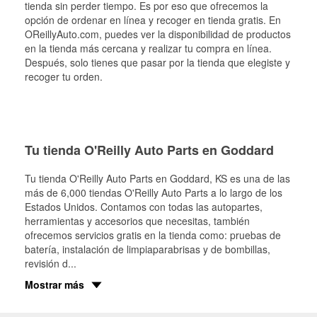
tienda sin perder tiempo. Es por eso que ofrecemos la
opción de ordenar en línea y recoger en tienda gratis. En
OReillyAuto.com, puedes ver la disponibilidad de productos
en la tienda más cercana y realizar tu compra en línea.
Después, solo tienes que pasar por la tienda que elegiste y
recoger tu orden.
Tu tienda O'Reilly Auto Parts en Goddard
Tu tienda O'Reilly Auto Parts en
Goddard
, KS es una de las
más de 6,000 tiendas O'Reilly Auto Parts a lo largo de los
Estados Unidos. Contamos con todas las autopartes,
herramientas y accesorios que necesitas, también
ofrecemos servicios gratis en la tienda como: pruebas de
batería, instalación de limpiaparabrisas y de bombillas,
revisión d
...
Mostrar más