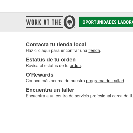
OPORTUNIDADES LABOR
Contacta tu tienda local
Haz clic aquí para encontrar una
tienda
.
Estatus de tu orden
Revisa el estatus de tu
orden
.
O'Rewards
Conoce más acerca de nuestro
programa de lealtad
.
Encuentra un taller
Encuentra a un centro de servicio profesional
cerca de ti
.