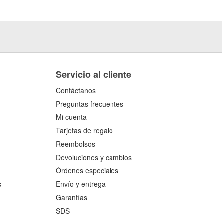
Servicio al cliente
Contáctanos
Preguntas frecuentes
Mi cuenta
Tarjetas de regalo
Reembolsos
Devoluciones y cambios
Órdenes especiales
s
Envío y entrega
Garantías
SDS