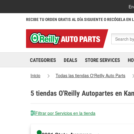
En
RECIBE TU ORDEN GRATIS AL DÍA SIGUIENTE O RECÓGELA EN 
CATEGORIES
DEALS
STORE SERVICES
HO
Inicio
Todas las tiendas O'Reilly Auto Parts
5
tiendas O'Reilly Autopartes en Ka
Filtrar por Servicios en la tienda