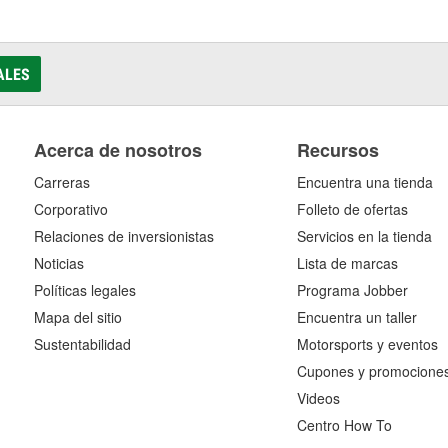
ALES
Acerca de nosotros
Recursos
Carreras
Encuentra una tienda
Corporativo
Folleto de ofertas
Relaciones de inversionistas
Servicios en la tienda
Noticias
Lista de marcas
Políticas legales
Programa Jobber
Mapa del sitio
Encuentra un taller
Sustentabilidad
Motorsports y eventos
Cupones y promocione
Videos
Centro How To