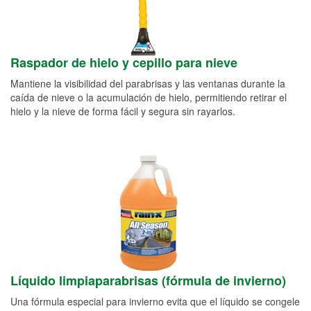
Raspador de hielo y cepillo para nieve
Mantiene la visibilidad del parabrisas y las ventanas durante la
caída de nieve o la acumulación de hielo, permitiendo retirar el
hielo y la nieve de forma fácil y segura sin rayarlos.
Líquido limpiaparabrisas (fórmula de invierno)
Una fórmula especial para invierno evita que el líquido se congele