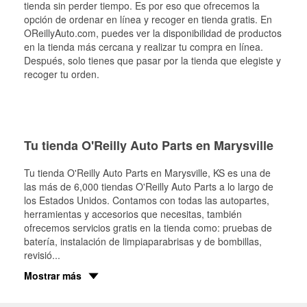
tienda sin perder tiempo. Es por eso que ofrecemos la
opción de ordenar en línea y recoger en tienda gratis. En
OReillyAuto.com, puedes ver la disponibilidad de productos
en la tienda más cercana y realizar tu compra en línea.
Después, solo tienes que pasar por la tienda que elegiste y
recoger tu orden.
Tu tienda O'Reilly Auto Parts en Marysville
Tu tienda O'Reilly Auto Parts en
Marysville
, KS es una de
las más de 6,000 tiendas O'Reilly Auto Parts a lo largo de
los Estados Unidos. Contamos con todas las autopartes,
herramientas y accesorios que necesitas, también
ofrecemos servicios gratis en la tienda como: pruebas de
batería, instalación de limpiaparabrisas y de bombillas,
revisió
...
Mostrar más