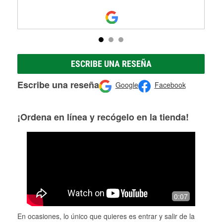
ESCRIBE UNA RESEÑA
Escribe una reseña
Google
Facebook
¡Ordena en línea y recógelo en la tienda!
0:07
En ocasiones, lo único que quieres es entrar y salir de la