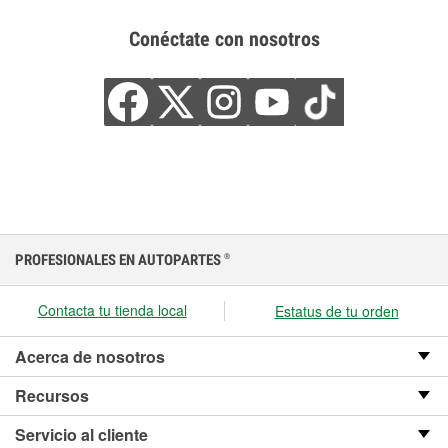
Conéctate con nosotros
PROFESIONALES EN AUTOPARTES
®
Contacta tu tienda local
Estatus de tu orden
Acerca de nosotros
Recursos
Servicio al cliente