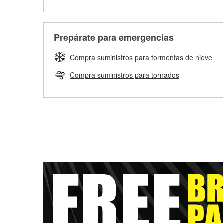
Prepárate para emergencias
Compra suministros para tormentas de nieve
Compra suministros para tornados